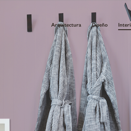
Arquitectura
Diseño
Inter