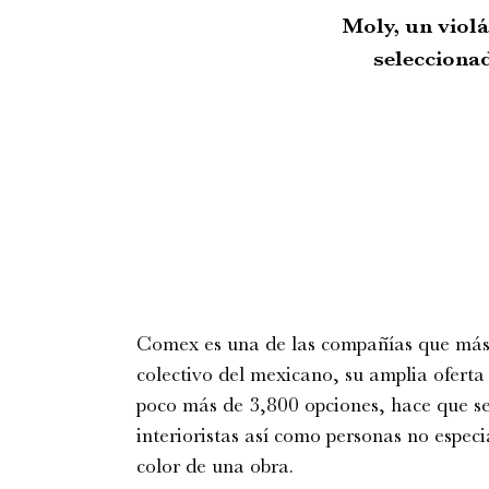
Moly, un violá
selecciona
Comex es una de las compañías que más 
colectivo del mexicano, su amplia oferta 
poco más de 3,800 opciones, hace que se
interioristas así como personas no especi
color de una obra.