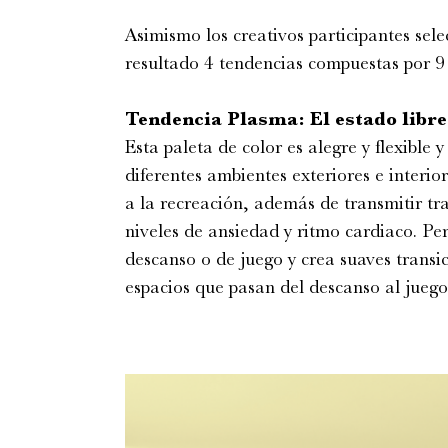
Asimismo los creativos participantes sel
resultado 4 tendencias compuestas por 9
Tendencia Plasma: El estado libre
Esta paleta de color es alegre y flexible 
diferentes ambientes exteriores e interio
a la recreación, además de transmitir tr
niveles de ansiedad y ritmo cardiaco. Pe
descanso o de juego y crea suaves transi
espacios que pasan del descanso al juego 