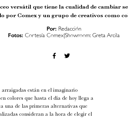
ceo versátil que tiene la cualidad de cambiar se
do por Comex y un grupo de creativos como col
Por:
Redacción
Fotos:
Cortesía Comex|Showroom: Greta Arcila
arraigadas están en el imaginario
en colores que hasta el día de hoy llega a
a una de las primeras alternativas que
alizadas consideran a la hora de elegir el