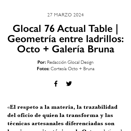
27 MARZO 2024
Glocal 76 Actual Table |
Geometría entre ladrillos:
Octo + Galería Bruna
Por:
Redacción Glocal Design
Fotos:
Cortesía Octo + Bruna
«
El respeto a la materia, la trazabilidad
del oficio de quien la transforma y las
técnicas artesanales diferenciadas son