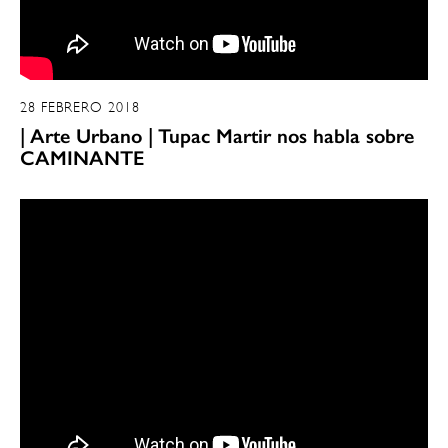
28 FEBRERO 2018
| Arte Urbano | Tupac Martir nos habla sobre
CAMINANTE