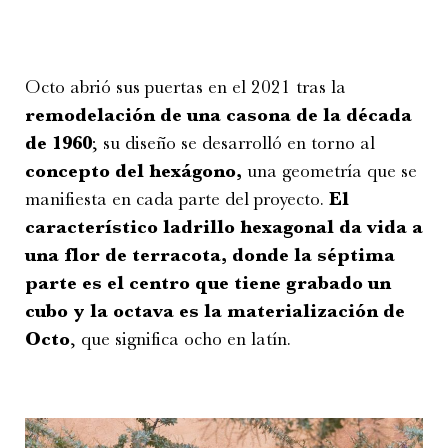
Octo abrió sus puertas en el 2021 tras la
remodelación de una casona de la década
de 1960
; su diseño se desarrolló en torno al
concepto del hexágono,
una geometría que se
manifiesta en cada parte del proyecto.
El
característico ladrillo hexagonal da vida a
una flor de terracota, donde la séptima
parte es el centro que tiene grabado un
cubo y la octava es la materialización de
Octo
, que significa ocho en latín.