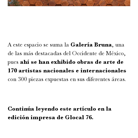
A este espacio se suma la
Galería Bruna
, una
de las más destacadas del Occidente de México,
pues
ahí se han exhibido obras de arte de
170 artistas nacionales e internacionales
con 300 piezas expuestas en sus diferentes áreas.
Continúa leyendo este artículo en la
edición impresa de Glocal 76.