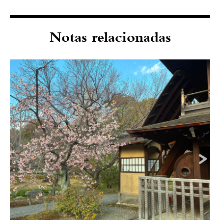
Notas relacionadas