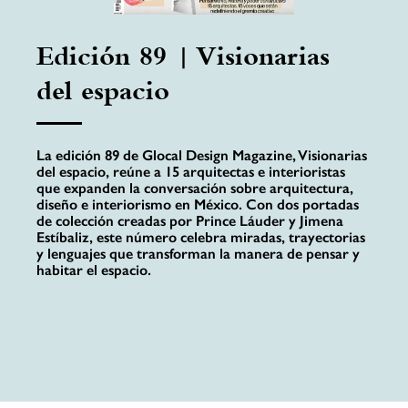
Edición 89 | Visionarias
del espacio
La edición 89 de Glocal Design Magazine, Visionarias
del espacio, reúne a 15 arquitectas e interioristas
que expanden la conversación sobre arquitectura,
diseño e interiorismo en México. Con dos portadas
de colección creadas por Prince Láuder y Jimena
Estíbaliz, este número celebra miradas, trayectorias
y lenguajes que transforman la manera de pensar y
habitar el espacio.