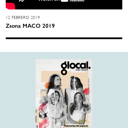
12 FEBRERO 2019
Zsona MACO 2019