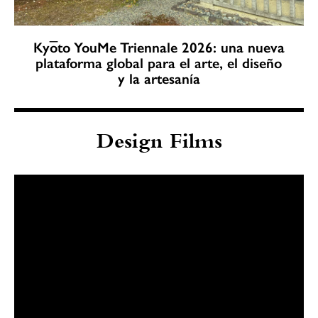
Kyōto YouMe Triennale 2026: una nueva
plataforma global para el arte, el diseño
y la artesanía
Design Films