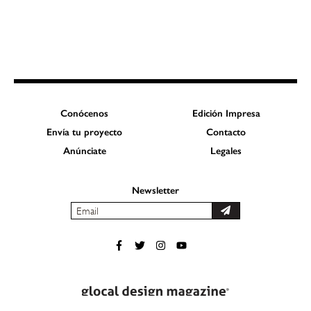
Conócenos
Edición Impresa
Envía tu proyecto
Contacto
Anúnciate
Legales
Newsletter