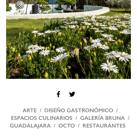
ARTE
DISEÑO GASTRONÓMICO
ESPACIOS CULINARIOS
GALERÍA BRUNA
GUADALAJARA
OCTO
RESTAURANTES