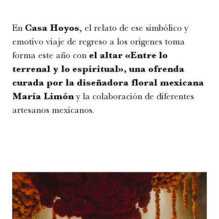
En
Casa Hoyos
, el relato de ese simbólico y
emotivo viaje de regreso a los orígenes toma
forma este año con
el altar «Entre lo
terrenal y lo espiritual», una ofrenda
curada por la diseñadora floral mexicana
María Limón
y la colaboración de diferentes
artesanos mexicanos.