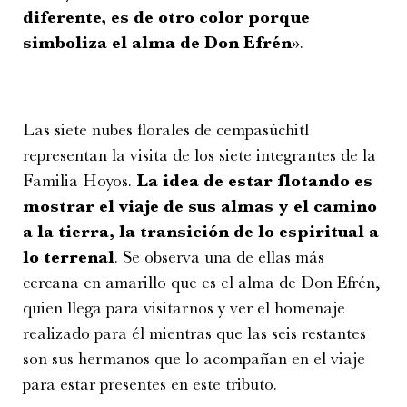
diferente, es de otro color porque
simboliza el alma de Don Efrén
».
Las siete nubes florales de cempasúchitl
representan la visita de los siete integrantes de la
Familia Hoyos.
La idea de estar flotando es
mostrar el viaje de sus almas y el camino
a la tierra, la transición de lo espiritual a
lo terrenal
. Se observa una de ellas más
cercana en amarillo que es el alma de Don Efrén,
quien llega para visitarnos y ver el homenaje
realizado para él mientras que las seis restantes
son sus hermanos que lo acompañan en el viaje
para estar presentes en este tributo.