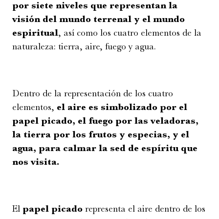
por siete niveles que representan la
visión del mundo terrenal y el mundo
espiritual
, así como los cuatro elementos de la
naturaleza: tierra, aire, fuego y agua.
Dentro de la representación de los cuatro
elementos,
el aire es simbolizado por el
papel picado, el fuego por las veladoras,
la tierra por los frutos y especias, y el
agua, para calmar la sed de espíritu que
nos visita.
El
papel picado
representa el aire dentro de los