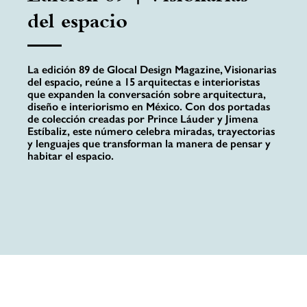
del espacio
La edición 89 de Glocal Design Magazine, Visionarias
del espacio, reúne a 15 arquitectas e interioristas
que expanden la conversación sobre arquitectura,
diseño e interiorismo en México. Con dos portadas
de colección creadas por Prince Láuder y Jimena
Estíbaliz, este número celebra miradas, trayectorias
y lenguajes que transforman la manera de pensar y
habitar el espacio.