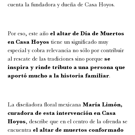
cuenta la fundadora y dueña de Casa Hoyos.
Por eso, este año
el altar de Día de Muertos
en Casa Hoyos
tiene un significado muy
especial y cobra relevancia no sólo por contribuir
al rescate de las tradiciones sino porque
se
inspira y rinde tributo a una persona que
aportó mucho a la historia familiar
.
La diseñadora floral mexicana
María Limón,
curadora de esta intervención en Casa
Hoyos
, describe que en el centro de la ofrenda se
encuentra
el altar de muertos conformado