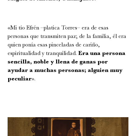
«Mi tío Efrén –platica Torres– era de esas
personas que transmiten paz; de la familia, él era
quien ponía esas pinceladas de cariño,
espiritualidad y tranquilidad.
Era una persona
sencilla, noble y llena de ganas por
ayudar a muchas personas; alguien muy
peculiar
».