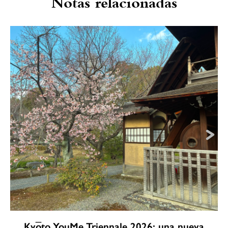
Notas relacionadas
Kyōto YouMe Triennale 2026: una nueva