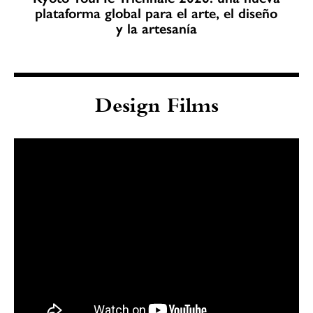
plataforma global para el arte, el diseño
y la artesanía
Design Films