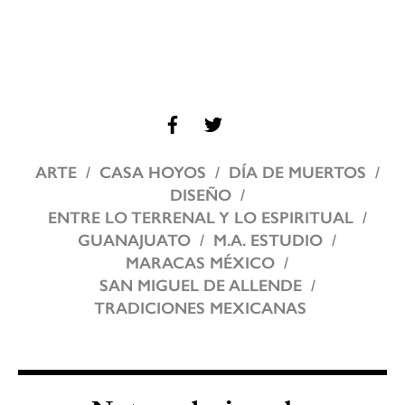
ARTE
CASA HOYOS
DÍA DE MUERTOS
DISEÑO
ENTRE LO TERRENAL Y LO ESPIRITUAL
GUANAJUATO
M.A. ESTUDIO
MARACAS MÉXICO
SAN MIGUEL DE ALLENDE
TRADICIONES MEXICANAS