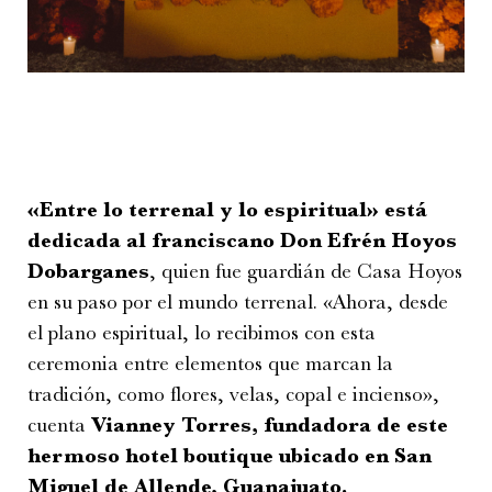
«Entre lo terrenal y lo espiritual» está
dedicada al franciscano Don Efrén Hoyos
Dobarganes
, quien fue guardián de Casa Hoyos
en su paso por el mundo terrenal. «Ahora, desde
el plano espiritual, lo recibimos con esta
ceremonia entre elementos que marcan la
tradición, como flores, velas, copal e incienso»,
cuenta
Vianney Torres, fundadora de este
hermoso hotel boutique ubicado en San
Miguel de Allende, Guanajuato.