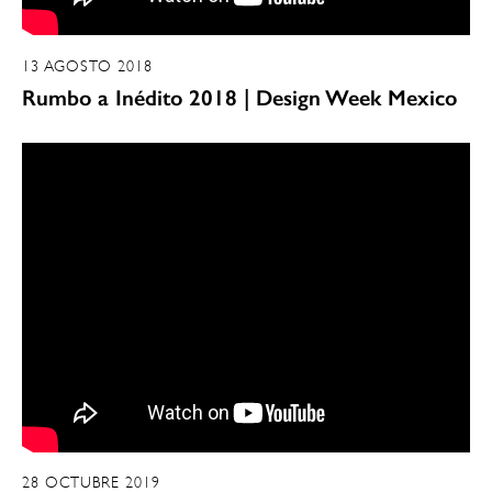
13 AGOSTO 2018
Rumbo a Inédito 2018 | Design Week Mexico
28 OCTUBRE 2019