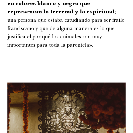
en colores blanco y negro que
representan lo terrenal y lo espiritual
;
una persona que estaba estudiando para ser fraile
franciscano y que de alguna manera es lo que
justifica el por qué los animales son muy
importantes para toda la parentela».