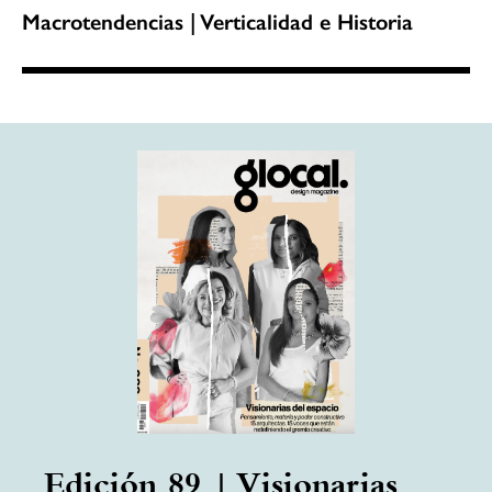
Macrotendencias | Verticalidad e Historia
Edición 89 | Visionarias