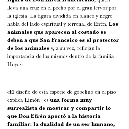
lleva una cruz en el pecho por el gran fervor por
la iglesia. La figura dividida en blanco y negro
habla del lado espiritual y terrenal de Efrén.
Los
animales que aparecen al costado se
deben a que San Francsico es el protector
de los animales
y, a su vez, reflejan la
importancia de los mismos dentro de la familia
Hoyos.
«El diseño de esta especie de gobelino en el piso –
explica Limón– es
una forma muy
surrealista de mostrar y compartir lo
que Don Efrén aportó a la historia
familiar: la dualidad de un ser humano,