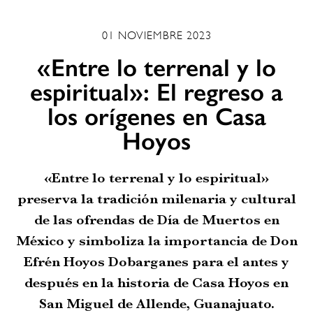
01 NOVIEMBRE 2023
«Entre lo terrenal y lo
espiritual»: El regreso a
los orígenes en Casa
Hoyos
«Entre lo terrenal y lo espiritual»
preserva la tradición milenaria y cultural
de las ofrendas de Día de Muertos en
México y simboliza la importancia de Don
Efrén Hoyos Dobarganes para el antes y
después en la historia de Casa Hoyos en
San Miguel de Allende, Guanajuato.