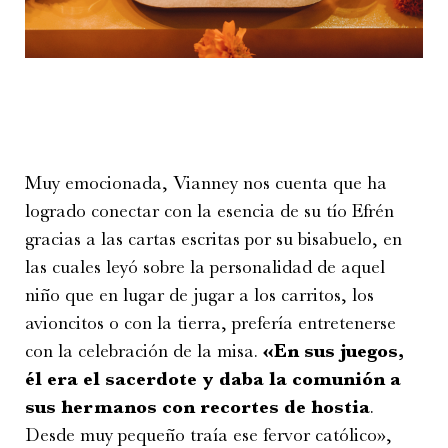
Muy emocionada, Vianney nos cuenta que ha
logrado conectar con la esencia de su tío Efrén
gracias a las cartas escritas por su bisabuelo, en
las cuales leyó sobre la personalidad de aquel
niño que en lugar de jugar a los carritos, los
avioncitos o con la tierra, prefería entretenerse
con la celebración de la misa.
«En sus juegos,
él era el sacerdote y daba la comunión a
sus hermanos con recortes de hostia
.
Desde muy pequeño traía ese fervor católico»,