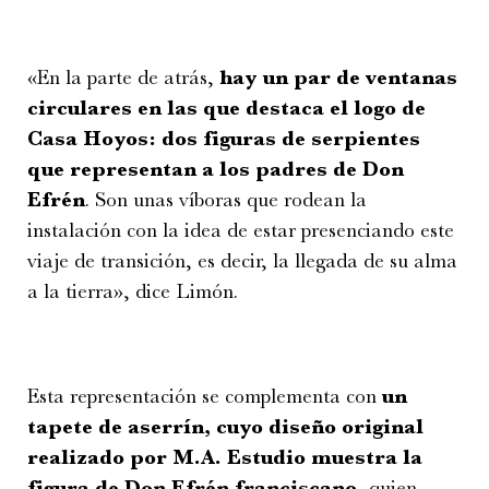
«En la parte de atrás,
hay un par de ventanas
circulares en las que destaca el logo de
Casa Hoyos: dos figuras de serpientes
que representan a los padres de Don
Efrén
. Son unas víboras que rodean la
instalación con la idea de estar presenciando este
viaje de transición, es decir, la llegada de su alma
a la tierra», dice Limón.
Esta representación se complementa con
un
tapete de aserrín, cuyo diseño original
realizado por M.A. Estudio muestra la
figura de Don Efrén franciscano
, quien