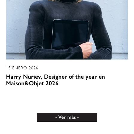
13 ENERO 2026
Harry Nuriev, Designer of the year en
Maison&Objet 2026
Ver más