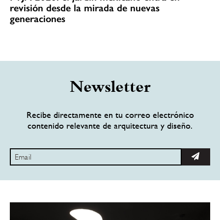
revisión desde la mirada de nuevas
generaciones
Newsletter
Recibe directamente en tu correo electrónico
contenido relevante de arquitectura y diseño.