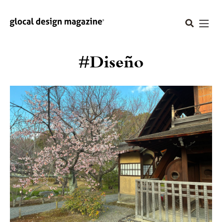
#Diseño