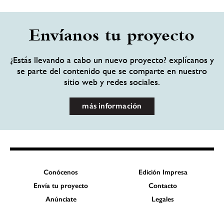
Envíanos tu proyecto
¿Estás llevando a cabo un nuevo proyecto? explícanos y
se parte del contenido que se comparte en nuestro
sitio web y redes sociales.
más información
Conócenos
Edición Impresa
Envía tu proyecto
Contacto
Anúnciate
Legales