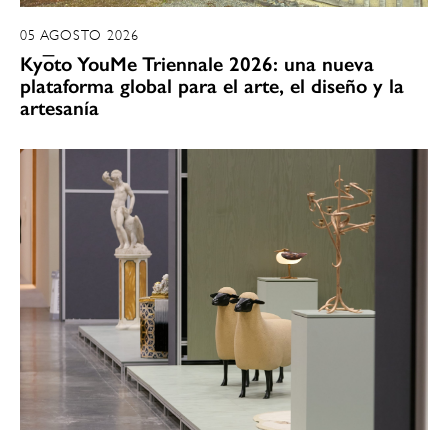
05 AGOSTO 2026
Kyōto YouMe Triennale 2026: una nueva
plataforma global para el arte, el diseño y la
artesanía