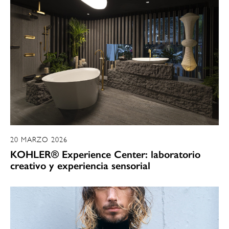
20 MARZO 2026
KOHLER® Experience Center: laboratorio
creativo y experiencia sensorial