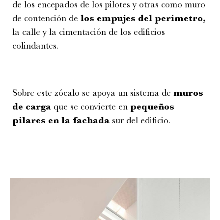
de los encepados de los pilotes y otras como muro
de contención de
los empujes del perímetro,
la calle y la cimentación de los edificios
colindantes.
Sobre este zócalo se apoya un sistema de
muros
de carga
que se convierte en
pequeños
pilares en la fachada
sur del edificio.