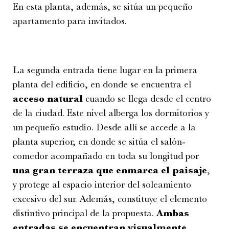
En esta planta, además, se sitúa un pequeño
apartamento para invitados.
La segunda entrada tiene lugar en la primera
planta del edificio, en donde se encuentra el
acceso natural
cuando se llega desde el centro
de la ciudad. Este nivel alberga los dormitorios y
un pequeño estudio. Desde allí se accede a la
planta superior, en donde se sitúa el salón-
comedor acompañado en toda su longitud por
una gran terraza que enmarca el paisaje
,
y protege al espacio interior del soleamiento
excesivo del sur. Además, constituye el elemento
distintivo principal de la propuesta.
Ambas
entradas se encuentran visualmente