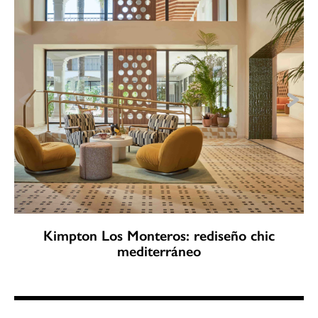
Kimpton Los Monteros: rediseño chic
mediterráneo