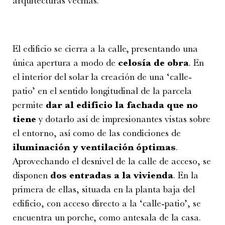
arquitecturas vecinas.
El edificio se cierra a la calle, presentando una
única apertura a modo de
celosía de obra
. En
el interior del solar la creación de una ‘calle-
patio’ en el sentido longitudinal de la parcela
permite
dar al edificio la fachada que no
tiene
y dotarlo así de impresionantes vistas sobre
el entorno, así como de las condiciones de
iluminación y ventilación óptimas
.
Aprovechando el desnivel de la calle de acceso, se
disponen
dos entradas a la vivienda
. En la
primera de ellas, situada en la planta baja del
edificio, con acceso directo a la ‘calle-patio’, se
encuentra un porche, como antesala de la casa.