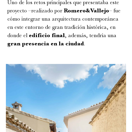
Uno de los retos principales que presentaba este
proyecto –realizado por
Romero&Vallejo
– fue
cómo integrar una arquitectura contemporánea
en este entorno de gran tradición histórica, en
donde el
edificio final
, además, tendría una
gran presencia en la ciudad
.