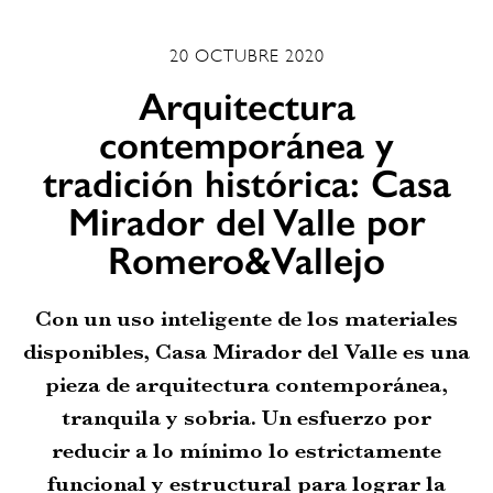
20 OCTUBRE 2020
Arquitectura
contemporánea y
tradición histórica: Casa
Mirador del Valle por
Romero&Vallejo
Con un uso inteligente de los materiales
disponibles, Casa Mirador del Valle es una
pieza de arquitectura contemporánea,
tranquila y sobria. Un esfuerzo por
reducir a lo mínimo lo estrictamente
funcional y estructural para lograr la