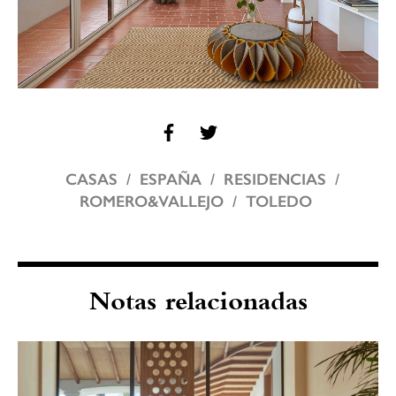
CASAS
ESPAÑA
RESIDENCIAS
ROMERO&VALLEJO
TOLEDO
Notas relacionadas