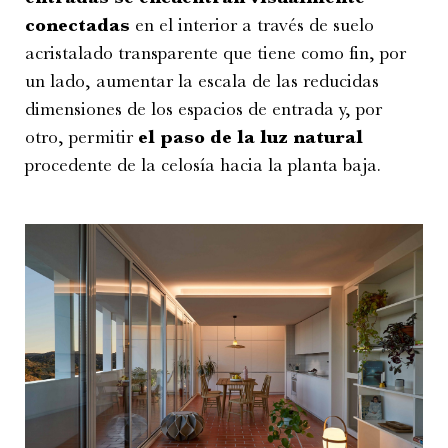
conectadas
en el interior a través de suelo
acristalado transparente que tiene como fin, por
un lado, aumentar la escala de las reducidas
dimensiones de los espacios de entrada y, por
otro, permitir
el paso de la luz natural
procedente de la celosía hacia la planta baja.