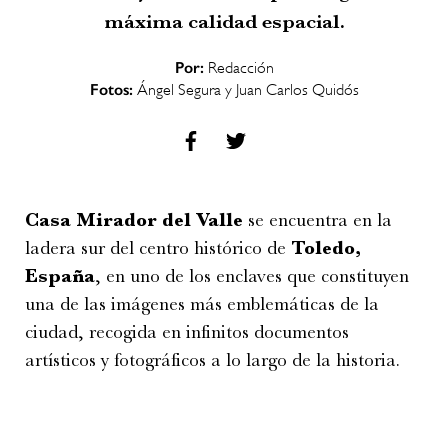
máxima calidad espacial.
Por:
Redacción
Fotos:
Ángel Segura y Juan Carlos Quidós
Casa Mirador del Valle
se encuentra en la
ladera sur del centro histórico de
Toledo,
España
, en uno de los enclaves que constituyen
una de las imágenes más emblemáticas de la
ciudad, recogida en infinitos documentos
artísticos y fotográficos a lo largo de la historia.