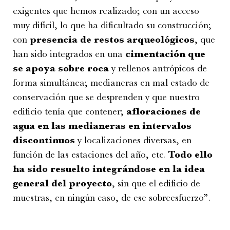
exigentes que hemos realizado; con un acceso
muy difícil, lo que ha dificultado su construcción;
con
presencia de restos arqueológicos
, que
han sido integrados en una
cimentación que
se apoya sobre roca
y rellenos antrópicos de
forma simultánea; medianeras en mal estado de
conservación que se desprenden y que nuestro
edificio tenía que contener;
afloraciones de
agua en las medianeras en intervalos
discontinuos
y localizaciones diversas, en
función de las estaciones del año, etc.
Todo ello
ha sido resuelto integrándose en la idea
general del proyecto
, sin que el edificio de
muestras, en ningún caso, de ese sobreesfuerzo”.