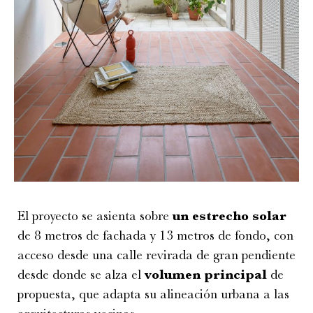
El proyecto se asienta sobre
un estrecho solar
de 8 metros de fachada y 13 metros de fondo, con
acceso desde una calle revirada de gran pendiente
desde donde se alza el
volumen principal
de
propuesta, que adapta su alineación urbana a las