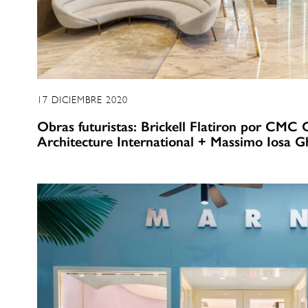
17 DICIEMBRE 2020
Obras futuristas: Brickell Flatiron por CMC
Architecture International + Massimo Iosa G