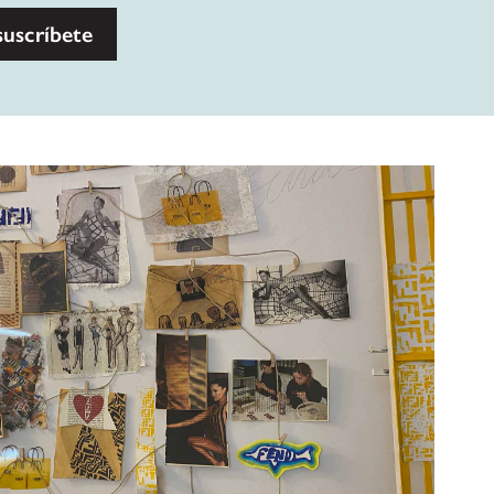
suscríbete