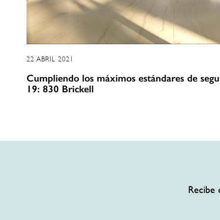
22 ABRIL 2021
Cumpliendo los máximos estándares de segur
19: 830 Brickell
Recibe 