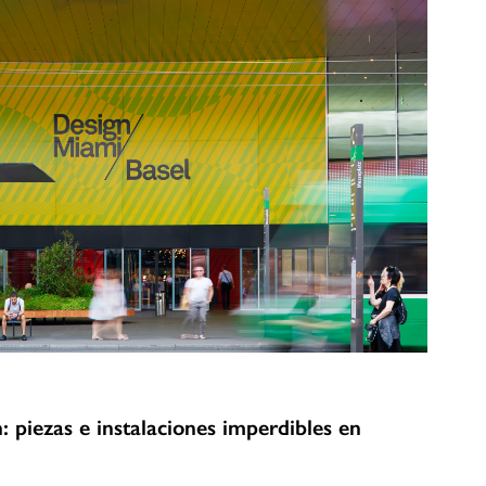
: piezas e instalaciones imperdibles en