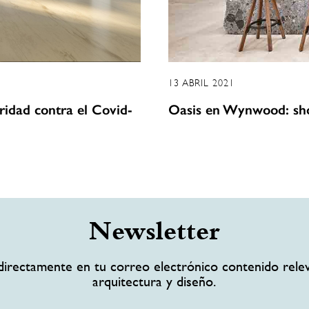
13 ABRIL 2021
idad contra el Covid-
Oasis en Wynwood: sh
Newsletter
directamente en tu correo electrónico contenido rele
arquitectura y diseño.