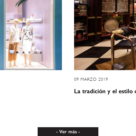
09 MARZO 2019
La tradición y el estil
Ver más