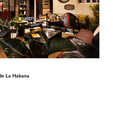
o de La Habana