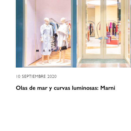
10 SEPTIEMBRE 2020
Olas de mar y curvas luminosas: Marni