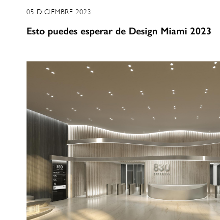
05 DICIEMBRE 2023
Esto puedes esperar de Design Miami 2023