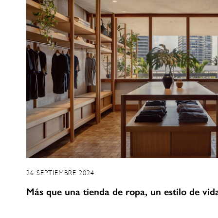
26 SEPTIEMBRE 2024
Más que una tienda de ropa, un estilo de vid