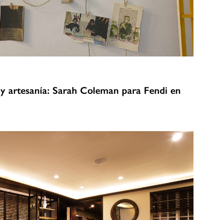
n y artesanía: Sarah Coleman para Fendi en