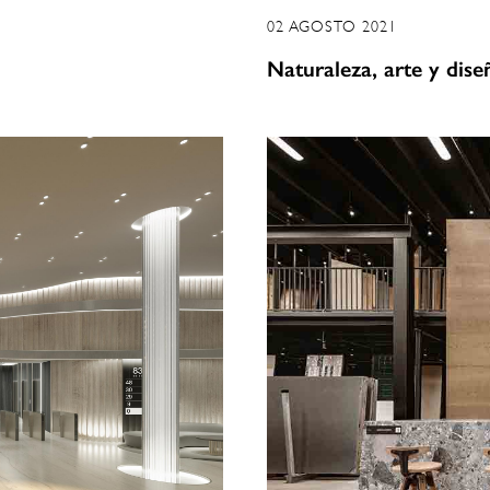
02 AGOSTO 2021
Naturaleza, arte y dis