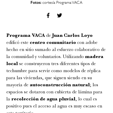
Fotos:
cortesía Programa VACA
Programa VACA
de
Juan Carlos Loyo
edificó este
centro comunitario
con adobe
hecho en sitio sumado al esfuerzo colaborativo de
la comunidad y voluntarios. Utilizando
madera
local
se construyeron tres diferentes tipos de
techumbre para servir como modelos de réplica
para las viviendas, que siguen siendo en su
mayoría de
autoconstrucción natural
; los
espacios se dotaron con cubierta de lámina para
la
recolección de agua pluvial
, lo cual es
positivo pues el acceso al agua es muy escaso en