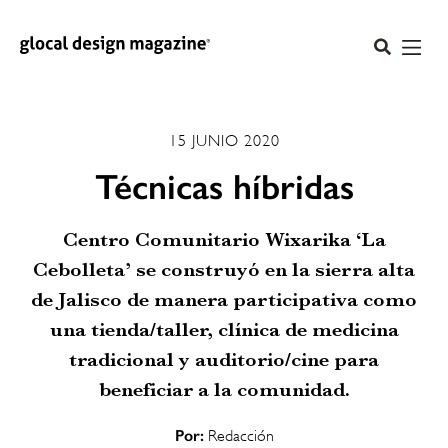
15 JUNIO 2020
Técnicas híbridas
Centro Comunitario Wixarika ‘La
Cebolleta’ se construyó en la sierra alta
de Jalisco de manera participativa como
una tienda/taller, clínica de medicina
tradicional y auditorio/cine para
beneficiar a la comunidad.
Por:
Redacción