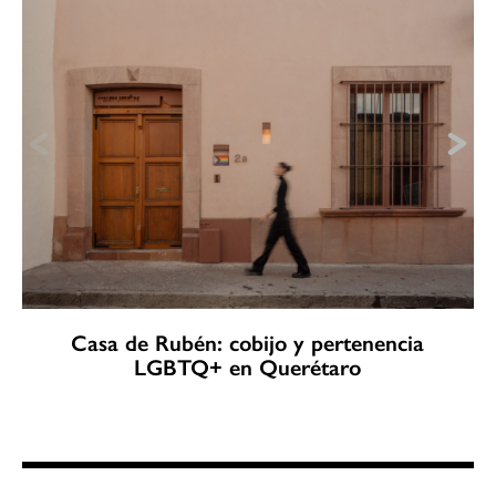
Casa de Rubén: cobijo y pertenencia
LGBTQ+ en Querétaro