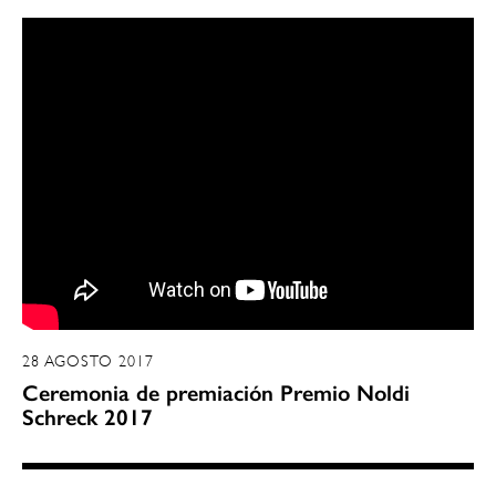
28 AGOSTO 2017
Ceremonia de premiación Premio Noldi
Schreck 2017