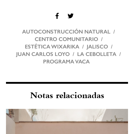
AUTOCONSTRUCCIÓN NATURAL
CENTRO COMUNITARIO
ESTÉTICA WIXARIKA
JALISCO
JUAN CARLOS LOYO
LA CEBOLLETA
PROGRAMA VACA
Notas relacionadas