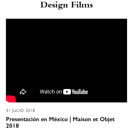
Design Films
31 JULIO 2018
Presentación en México | Maison et Objet
2018