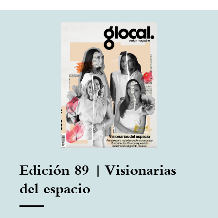
Edición 89 | Visionarias
del espacio