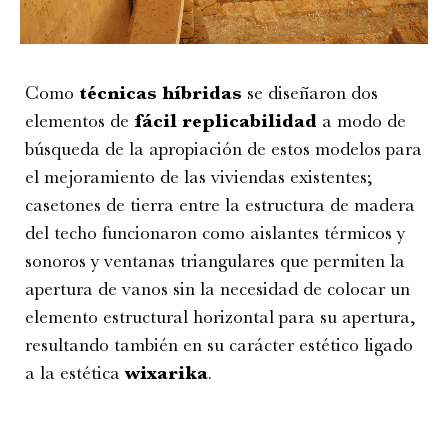
Como
técnicas híbridas
se diseñaron dos
elementos de
fácil replicabilidad
a modo de
búsqueda de la apropiación de estos modelos para
el mejoramiento de las viviendas existentes;
casetones de tierra entre la estructura de madera
del techo funcionaron como aislantes térmicos y
sonoros y ventanas triangulares que permiten la
apertura de vanos sin la necesidad de colocar un
elemento estructural horizontal para su apertura,
resultando también en su carácter estético ligado
a la estética
wixarika
.