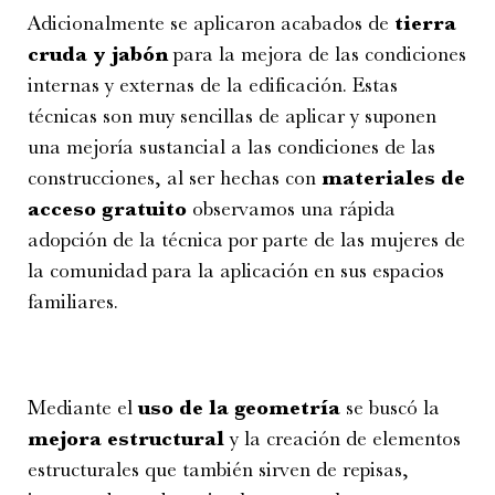
Adicionalmente se aplicaron acabados de
tierra
cruda y jabón
para la mejora de las condiciones
internas y externas de la edificación. Estas
técnicas son muy sencillas de aplicar y suponen
una mejoría sustancial a las condiciones de las
construcciones, al ser hechas con
materiales de
acceso gratuito
observamos una rápida
adopción de la técnica por parte de las mujeres de
la comunidad para la aplicación en sus espacios
familiares.
Mediante el
uso de la geometría
se buscó la
mejora estructural
y la creación de elementos
estructurales que también sirven de repisas,