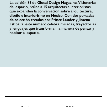
La edición 89 de Glocal Design Magazine, Visionarias
del espacio, reúne a 15 arquitectas e interioristas
que expanden la conversación sobre arquitectura,
diseño e interiorismo en México. Con dos portadas
de colección creadas por Prince Láuder y Jimena
Estíbaliz, este número celebra miradas, trayectorias
y lenguajes que transforman la manera de pensar y
habitar el espacio.