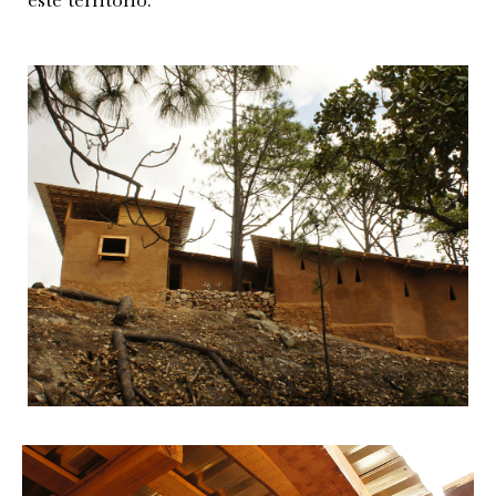
este territorio.