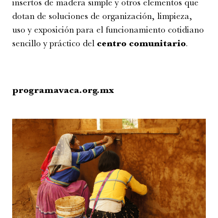
insertos de madera simple y otros elementos que
dotan de soluciones de organización, limpieza,
uso y exposición para el funcionamiento cotidiano
sencillo y práctico del
centro comunitario
.
programavaca.org.mx