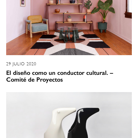
29 JULIO 2020
El diseño como un conductor cultural. –
Comité de Proyectos