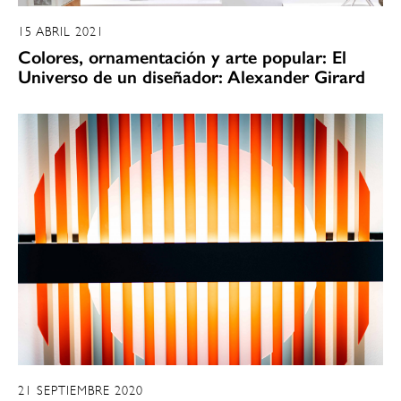
15 ABRIL 2021
Colores, ornamentación y arte popular: El
Universo de un diseñador: Alexander Girard
21 SEPTIEMBRE 2020