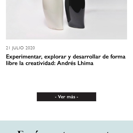
21 JULIO 2020
Experimentar, explorar y desarrollar de forma
libre la creatividad: Andrés Lhima
Ver más