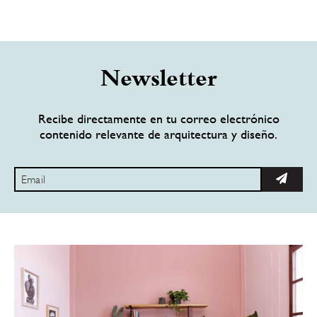
Newsletter
Recibe directamente en tu correo electrónico
contenido relevante de arquitectura y diseño.