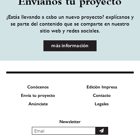
Envíanos tu proyecto
¿Estás llevando a cabo un nuevo proyecto? explícanos y
se parte del contenido que se comparte en nuestro
sitio web y redes sociales.
más información
Conócenos
Edición Impresa
Envía tu proyecto
Contacto
Anúnciate
Legales
Newsletter