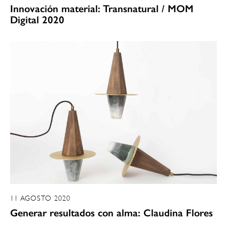
Innovación material: Transnatural / MOM
Digital 2020
11 AGOSTO 2020
Generar resultados con alma: Claudina Flores