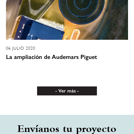
06 JULIO 2020
La ampliación de Audemars Piguet
Ver más
Envíanos tu proyecto