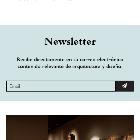
Newsletter
Recibe directamente en tu correo electrónico
contenido relevante de arquitectura y diseño.