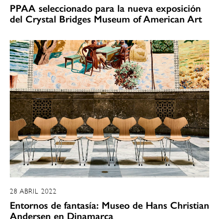
PPAA seleccionado para la nueva exposición
del Crystal Bridges Museum of American Art
28 ABRIL 2022
Entornos de fantasía: Museo de Hans Christian
Andersen en Dinamarca