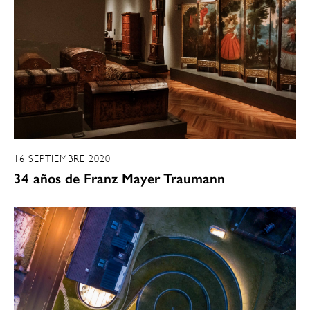
16 SEPTIEMBRE 2020
34 años de Franz Mayer Traumann