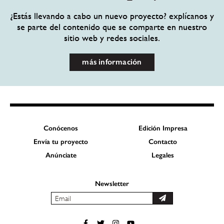
¿Estás llevando a cabo un nuevo proyecto? explícanos y
se parte del contenido que se comparte en nuestro
sitio web y redes sociales.
más información
Conócenos
Edición Impresa
Envía tu proyecto
Contacto
Anúnciate
Legales
Newsletter