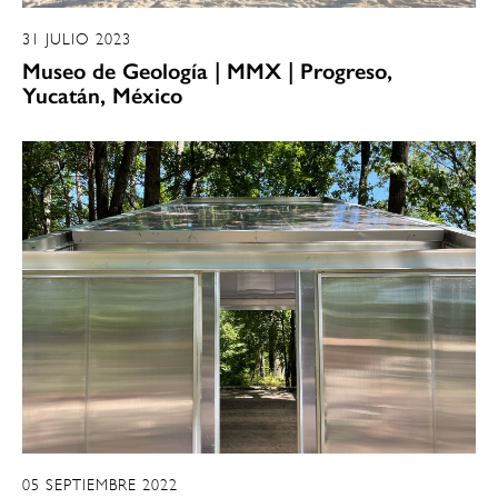
31 JULIO 2023
Museo de Geología | MMX | Progreso,
Yucatán, México
05 SEPTIEMBRE 2022