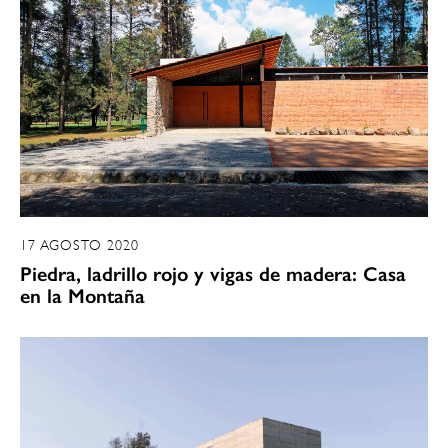
17 AGOSTO 2020
Piedra, ladrillo rojo y vigas de madera: Casa
en la Montaña