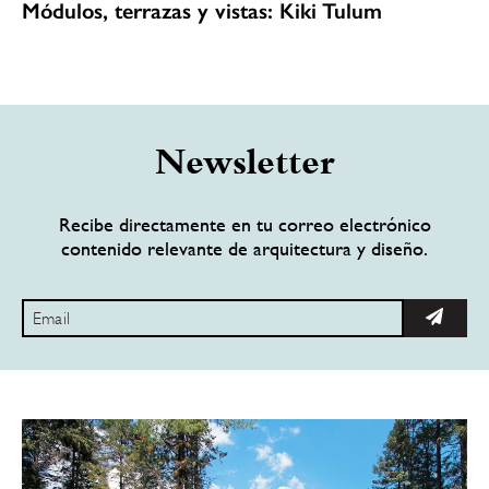
Módulos, terrazas y vistas: Kiki Tulum
Newsletter
Recibe directamente en tu correo electrónico
contenido relevante de arquitectura y diseño.