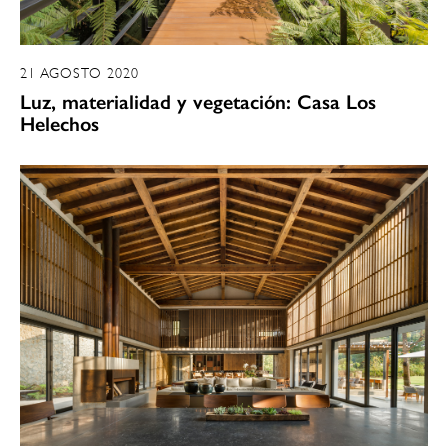
21 AGOSTO 2020
Luz, materialidad y vegetación: Casa Los
Helechos