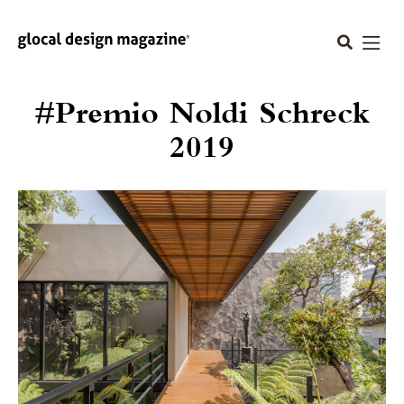
#Premio Noldi Schreck
2019