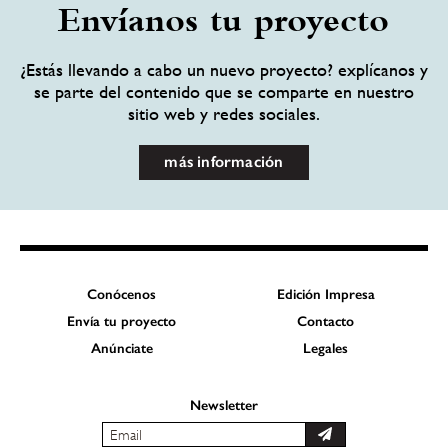
Envíanos tu proyecto
¿Estás llevando a cabo un nuevo proyecto? explícanos y
se parte del contenido que se comparte en nuestro
sitio web y redes sociales.
más información
Conócenos
Edición Impresa
Envía tu proyecto
Contacto
Anúnciate
Legales
Newsletter