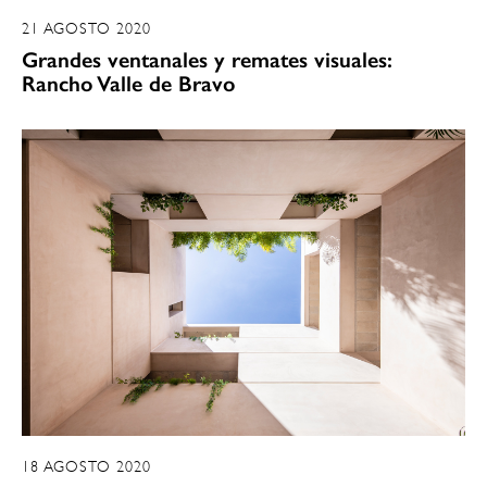
21 AGOSTO 2020
Grandes ventanales y remates visuales:
Rancho Valle de Bravo
18 AGOSTO 2020