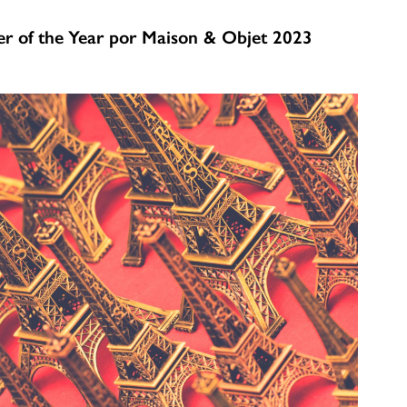
er of the Year por Maison & Objet 2023