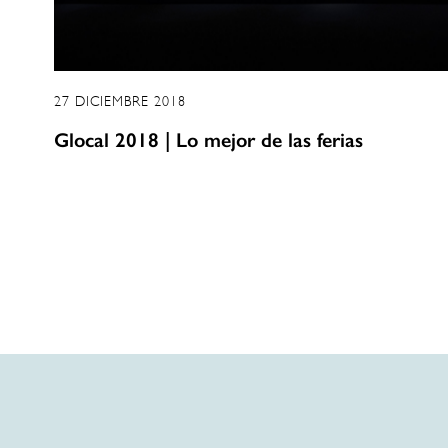
27 DICIEMBRE 2018
Glocal 2018 | Lo mejor de las ferias