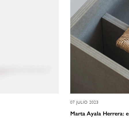
07 JULIO 2023
Marta Ayala Herrera: en