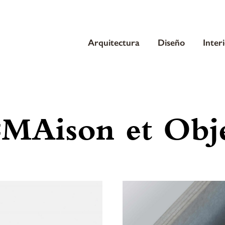
Arquitectura
Diseño
Inter
MAison et Obj