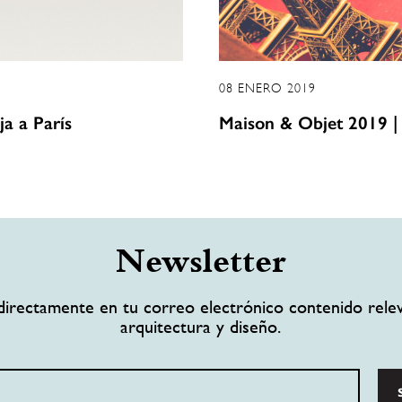
08 ENERO 2019
ja a París
Maison & Objet 2019 |
Newsletter
directamente en tu correo electrónico contenido rele
arquitectura y diseño.