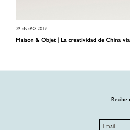
09 ENERO 2019
Maison & Objet | La creatividad de China via
Recibe 