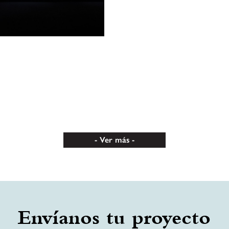
Ver más
Envíanos tu proyecto