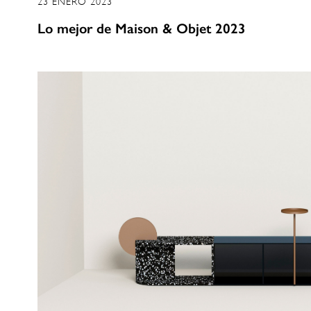
23 ENERO 2023
Lo mejor de Maison & Objet 2023