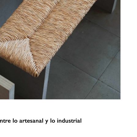
tre lo artesanal y lo industrial