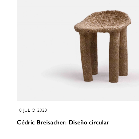
10 JULIO 2023
​​Cédric Breisacher: Diseño circular