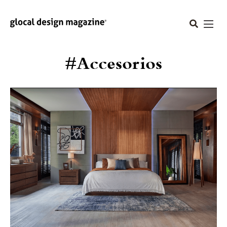
#Accesorios