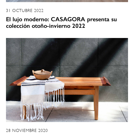
31 OCTUBRE 2022
El lujo moderno: CASAGORA presenta su
colección otoño-invierno 2022
28 NOVIEMBRE 2020