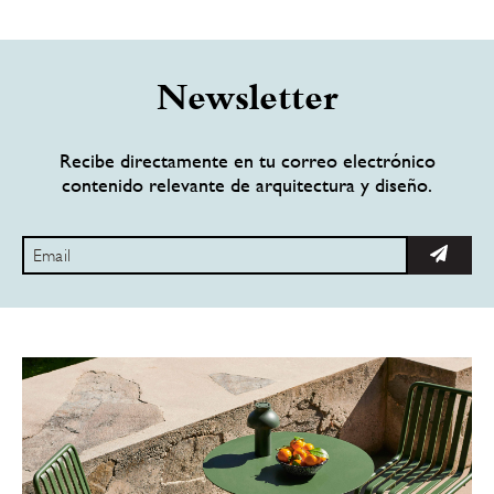
Newsletter
Recibe directamente en tu correo electrónico
contenido relevante de arquitectura y diseño.