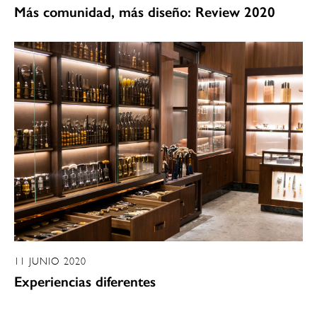
Más comunidad, más diseño: Review 2020
11 JUNIO 2020
Experiencias diferentes