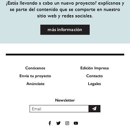
¿Estás llevando a cabo un nuevo proyecto? explícanos y
se parte del contenido que se comparte en nuestro
sitio web y redes sociales.
más información
Conócenos
Edición Impresa
Envía tu proyecto
Contacto
Anúnciate
Legales
Newsletter