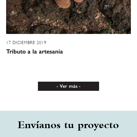
17 DICIEMBRE 2019
Tributo a la artesanía
Ver más
Envíanos tu proyecto