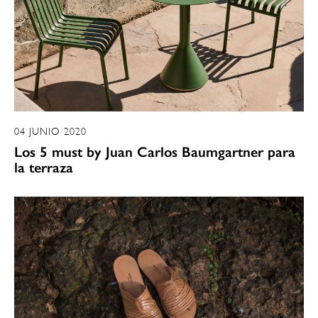
04 JUNIO 2020
Los 5 must by Juan Carlos Baumgartner para
la terraza