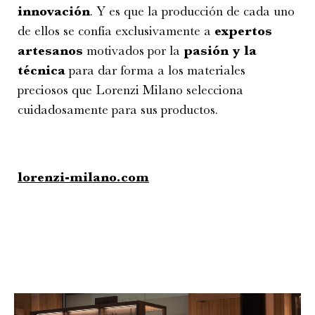
innovación
. Y es que la producción de cada uno
de ellos se confía exclusivamente a
expertos
artesanos
motivados por la
pasión y la
técnica
para dar forma a los materiales
preciosos que Lorenzi Milano selecciona
cuidadosamente para sus productos.
lorenzi-milano.com