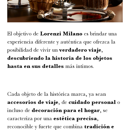
El objetivo de
Lorenzi Milano
es brindar una
experiencia diferente y auténtica que ofrezca la
posibilidad de vivir un
verdadero viaje
,
descubriendo la historia de los objetos
hasta en sus detalles
más íntimos.
Cada objeto de la histórica marca, ya sean
accesorios de viaje
, de
cuidado personal
o
incluso de
decoración para el hogar
, se
caracteriza por una
estética precisa
,
reconocible y fuerte que combina
tradición e