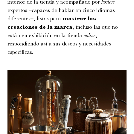
interior de la tienda y acompañado por
hostess
expertos –capaces de hablar en cinco idiomas
diferentes–, listos para
mostrar las
creaciones de la marca
, incluso las que no
están en exhibición en la tienda
online
,
respondiendo así a sus deseos y necesidades
específicas.