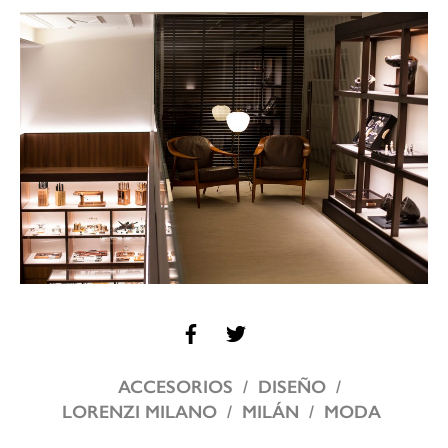
ACCESORIOS
DISEÑO
LORENZI MILANO
MILÁN
MODA