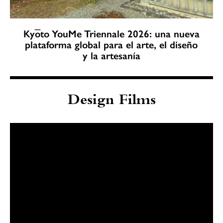
Kyōto YouMe Triennale 2026: una nueva
plataforma global para el arte, el diseño
y la artesanía
Design Films