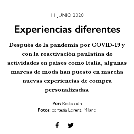
11 JUNIO 2020
Experiencias diferentes
Después de la pandemia por COVID-19 y
con la reactivación paulatina de
actividades en países como Italia, algunas
marcas de moda han puesto en marcha
nuevas experiencias de compra
personalizadas.
Por:
Redacción
Fotos:
cortesía Lorenzi Milano