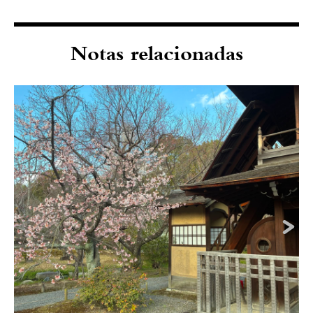
Notas relacionadas