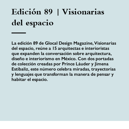
Edición 89 | Visionarias
del espacio
La edición 89 de Glocal Design Magazine, Visionarias
del espacio, reúne a 15 arquitectas e interioristas
que expanden la conversación sobre arquitectura,
diseño e interiorismo en México. Con dos portadas
de colección creadas por Prince Láuder y Jimena
Estíbaliz, este número celebra miradas, trayectorias
y lenguajes que transforman la manera de pensar y
habitar el espacio.