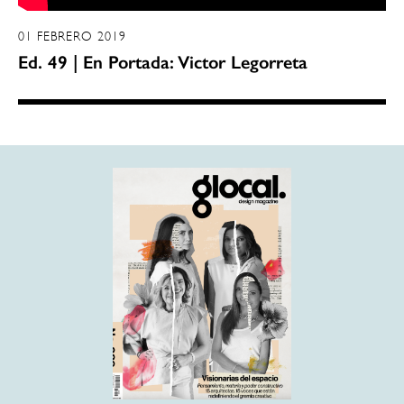
01 FEBRERO 2019
Ed. 49 | En Portada: Victor Legorreta