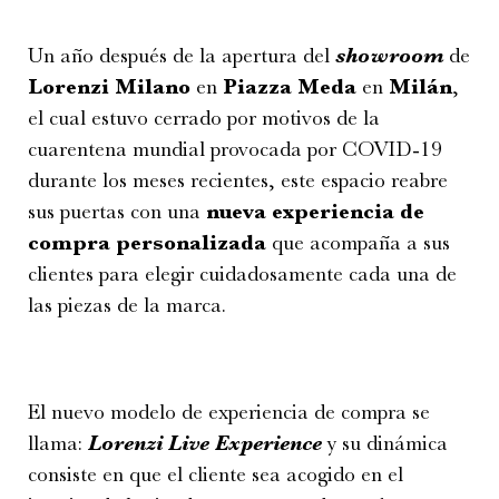
Un año después de la apertura del
showroom
de
Lorenzi Milano
en
Piazza Meda
en
Milán
,
el cual estuvo cerrado por motivos de la
cuarentena mundial provocada por COVID-19
durante los meses recientes, este espacio reabre
sus puertas con una
nueva experiencia de
compra personalizada
que acompaña a sus
clientes para elegir cuidadosamente cada una de
las piezas de la marca.
El nuevo modelo de experiencia de compra se
llama:
Lorenzi Live Experience
y su dinámica
consiste en que el cliente sea acogido en el