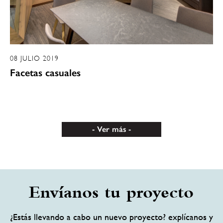
08 JULIO 2019
Facetas casuales
Ver más
Envíanos tu proyecto
¿Estás llevando a cabo un nuevo proyecto? explícanos y