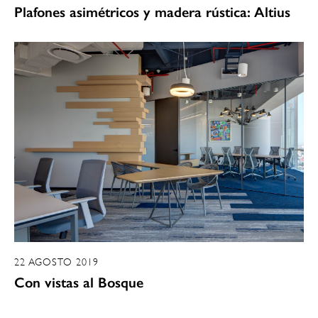
Plafones asimétricos y madera rústica: Altius
22 AGOSTO 2019
Con vistas al Bosque