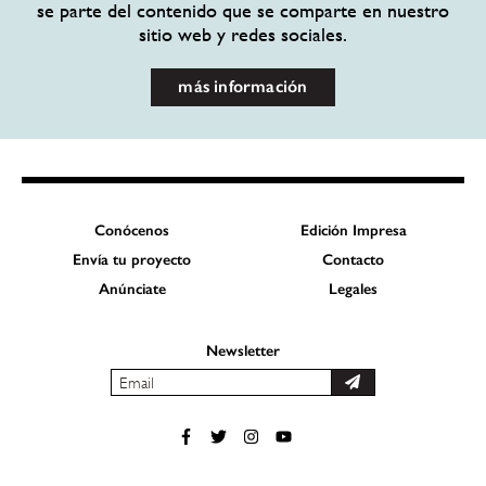
se parte del contenido que se comparte en nuestro
sitio web y redes sociales.
más información
Conócenos
Edición Impresa
Envía tu proyecto
Contacto
Anúnciate
Legales
Newsletter