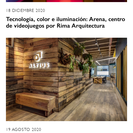
18 DICIEMBRE 2020
Tecnología, color e iluminación: Arena, centro
de videojuegos por Rima Arquitectura
19 AGOSTO 2020