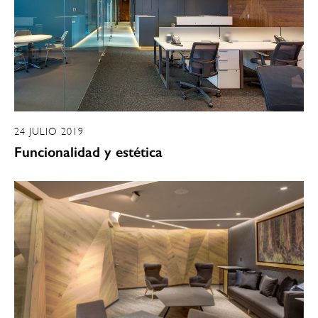
24 JULIO 2019
Funcionalidad y estética