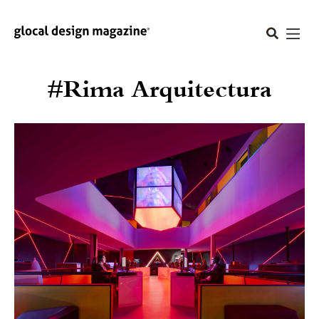
#Rima Arquitectura