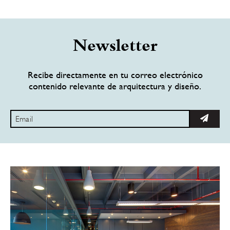
Newsletter
Recibe directamente en tu correo electrónico
contenido relevante de arquitectura y diseño.