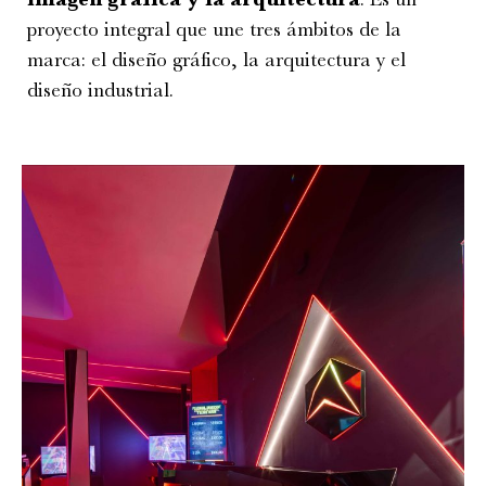
proyecto integral que une tres ámbitos de la
marca: el diseño gráfico, la arquitectura y el
diseño industrial.