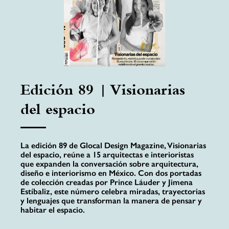
Edición 89 | Visionarias
del espacio
La edición 89 de Glocal Design Magazine, Visionarias
del espacio, reúne a 15 arquitectas e interioristas
que expanden la conversación sobre arquitectura,
diseño e interiorismo en México. Con dos portadas
de colección creadas por Prince Láuder y Jimena
Estíbaliz, este número celebra miradas, trayectorias
y lenguajes que transforman la manera de pensar y
habitar el espacio.