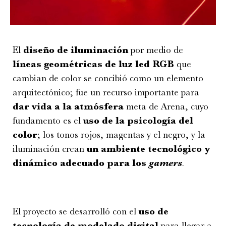
El
diseño de iluminación
por medio de
líneas geométricas de luz led RGB
que
cambian de color se concibió como un elemento
arquitectónico; fue un recurso importante para
dar vida a la atmósfera
meta de Arena, cuyo
fundamento es el
uso de la psicología del
color
; los tonos rojos, magentas y el negro, y la
iluminación crean
un ambiente tecnológico y
dinámico adecuado para los
gamers
.
El proyecto se desarrolló con el
uso de
tecnología de modelado digital
para llegar a