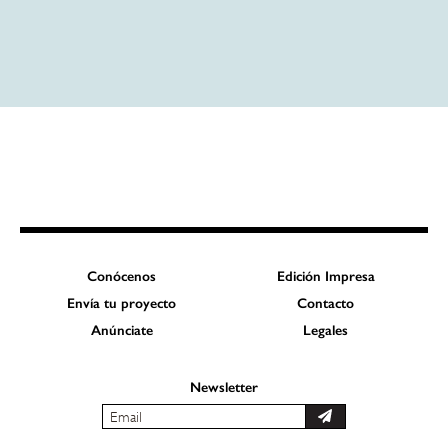
Conócenos
Edición Impresa
Envía tu proyecto
Contacto
Anúnciate
Legales
Newsletter