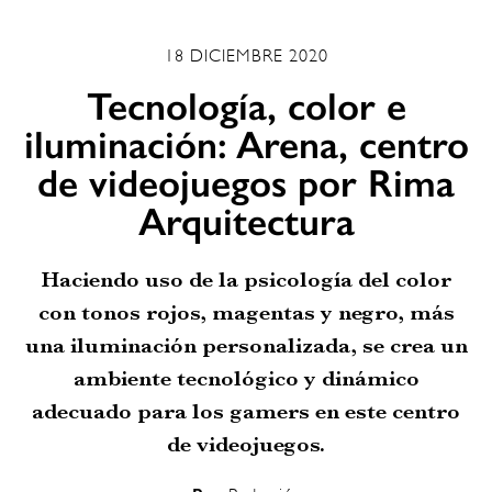
18 DICIEMBRE 2020
Tecnología, color e
iluminación: Arena, centro
de videojuegos por Rima
Arquitectura
Haciendo uso de la psicología del color
con tonos rojos, magentas y negro, más
una iluminación personalizada, se crea un
ambiente tecnológico y dinámico
adecuado para los gamers en este centro
de videojuegos.