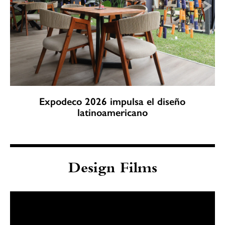
Expodeco 2026 impulsa el diseño
latinoamericano
Design Films