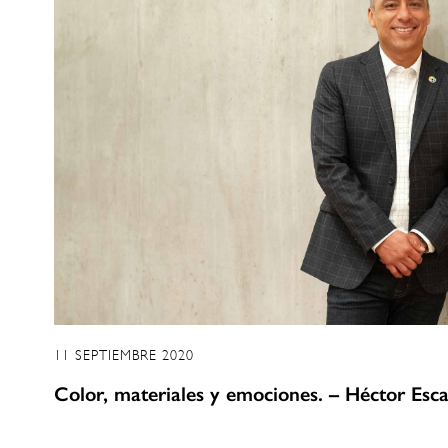
11 SEPTIEMBRE 2020
Color, materiales y emociones. – Héctor Esc