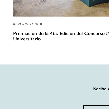
07 AGOSTO 2018
Premiación de la 4ta. Edición del Concurs
Universitario
Recibe 