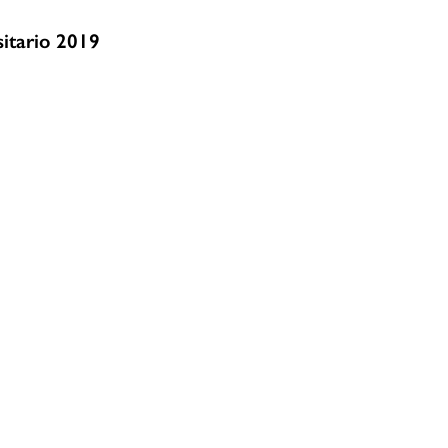
itario 2019