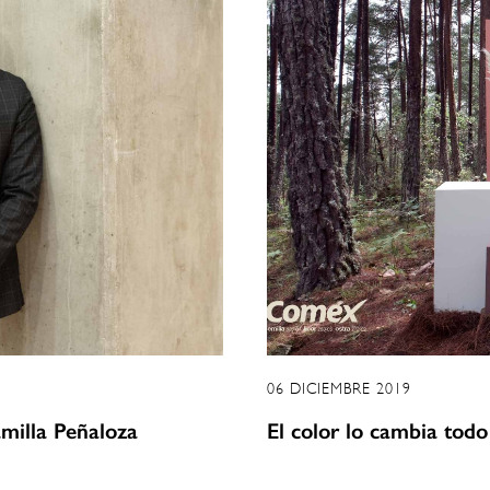
06 DICIEMBRE 2019
amilla Peñaloza
El color lo cambia todo