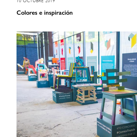
10 OCTUBRE 2019
Colores e inspiración