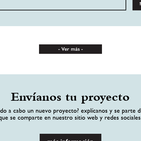
Ver más
Envíanos tu proyecto
ando a cabo un nuevo proyecto? explícanos y se parte d
que se comparte en nuestro sitio web y redes sociales