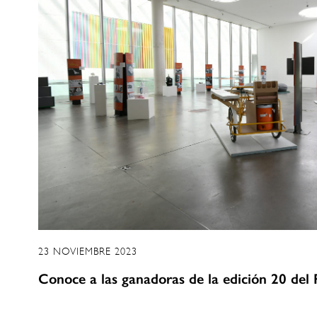
23 NOVIEMBRE 2023
Conoce a las ganadoras de la edición 20 del