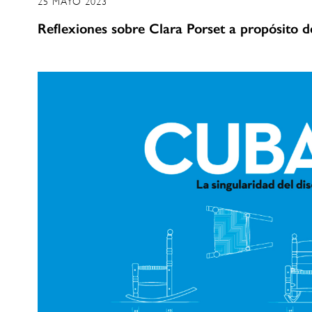
25 MAYO 2023
Reflexiones sobre Clara Porset a propósito de