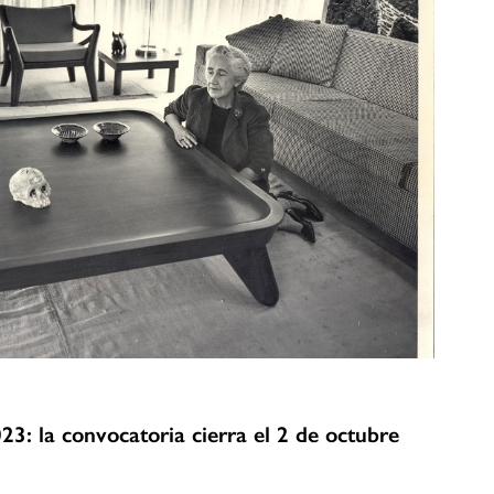
3: la convocatoria cierra el 2 de octubre