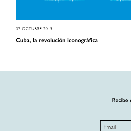
07 OCTUBRE 2019
Cuba, la revolución iconográfica
Recibe 