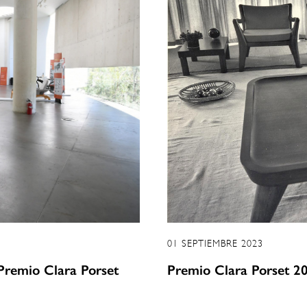
01 SEPTIEMBRE 2023
 Premio Clara Porset
Premio Clara Porset 202