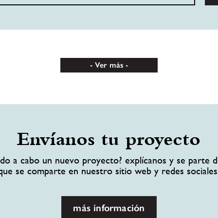
Ver más
Envíanos tu proyecto
ando a cabo un nuevo proyecto? explícanos y se parte d
que se comparte en nuestro sitio web y redes sociales
más información