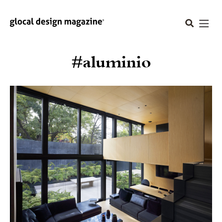
#aluminio