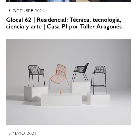
19 OCTUBRE 2021
Glocal 62 | Residencial: Técnica, tecnología,
ciencia y arte | Casa PI por Taller Aragonés
18 MAYO 2021