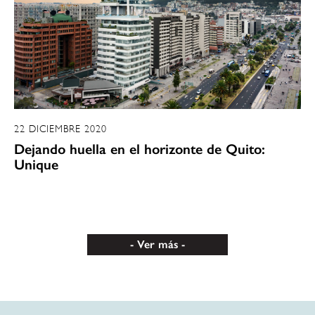
22 DICIEMBRE 2020
Dejando huella en el horizonte de Quito:
Unique
Ver más