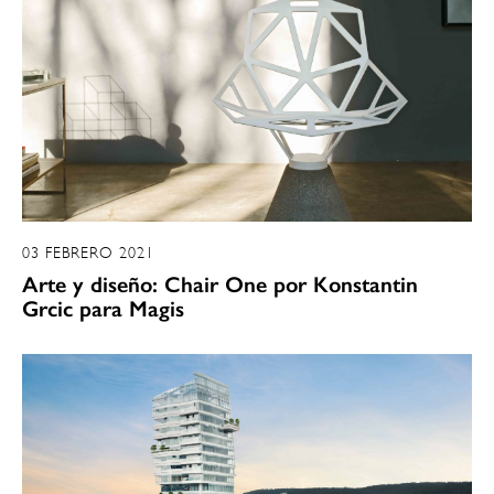
03 FEBRERO 2021
Arte y diseño: Chair One por Konstantin
Grcic para Magis