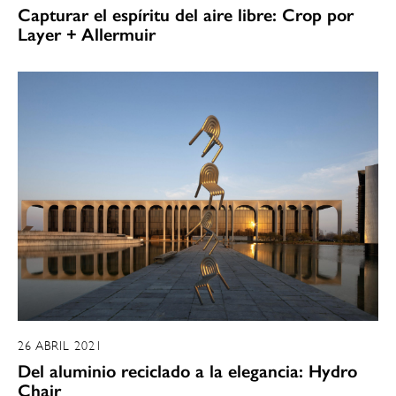
Capturar el espíritu del aire libre: Crop por
Layer + Allermuir
26 ABRIL 2021
Del aluminio reciclado a la elegancia: Hydro
Chair