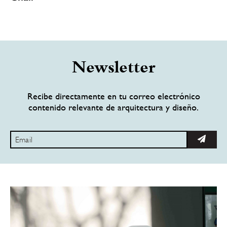
Newsletter
Recibe directamente en tu correo electrónico
contenido relevante de arquitectura y diseño.