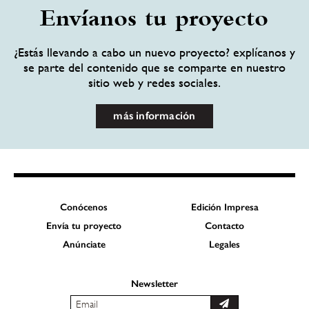
Envíanos tu proyecto
¿Estás llevando a cabo un nuevo proyecto? explícanos y
se parte del contenido que se comparte en nuestro
sitio web y redes sociales.
más información
Conócenos
Edición Impresa
Envía tu proyecto
Contacto
Anúnciate
Legales
Newsletter