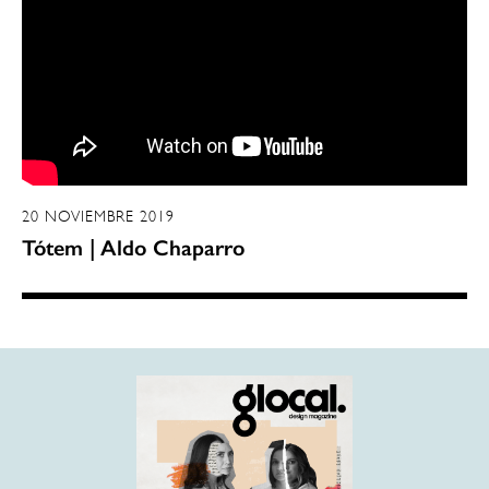
20 NOVIEMBRE 2019
Tótem | Aldo Chaparro