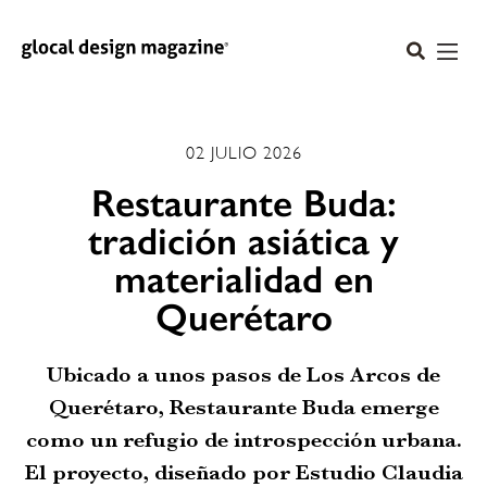
02 JULIO 2026
Restaurante Buda:
tradición asiática y
materialidad en
Querétaro
Ubicado a unos pasos de Los Arcos de
Querétaro, Restaurante Buda emerge
como un refugio de introspección urbana.
El proyecto, diseñado por Estudio Claudia