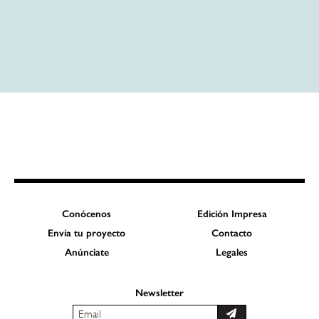
Conócenos
Edición Impresa
Envía tu proyecto
Contacto
Anúnciate
Legales
Newsletter