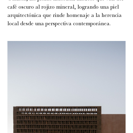
café oscuro al rojizo mineral, logrando una piel
arquitectónica que rinde homenaje a la herencia
local desde una perspectiva contemporánea.