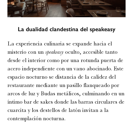
La dualidad clandestina del speakeasy
La experiencia culinaria se expande hacia el
misterio con un
speakeasy
oculto, accesible tanto
desde el interior como por una rotunda puerta de
acero independiente con un vano abocinado. Este
espacio nocturno se distancia de la calidez del
restaurante mediante un pasillo flanqueado por
arcos de luz y Budas metálicos, culminando en un
íntimo bar de sakes donde las barras circulares de
cuarcita y los destellos de latón invitan a la
contemplación nocturna.