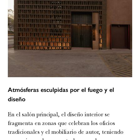
Atmósferas esculpidas por el fuego y el
diseño
En el salón principal, el diseño interior se
fragmenta en zonas que celebran los oficios
tradicionales y el mobiliario de autor, teniendo