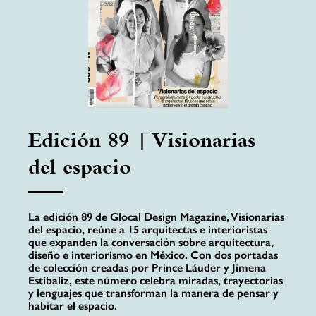
Edición 89 | Visionarias
del espacio
La edición 89 de Glocal Design Magazine, Visionarias
del espacio, reúne a 15 arquitectas e interioristas
que expanden la conversación sobre arquitectura,
diseño e interiorismo en México. Con dos portadas
de colección creadas por Prince Láuder y Jimena
Estíbaliz, este número celebra miradas, trayectorias
y lenguajes que transforman la manera de pensar y
habitar el espacio.