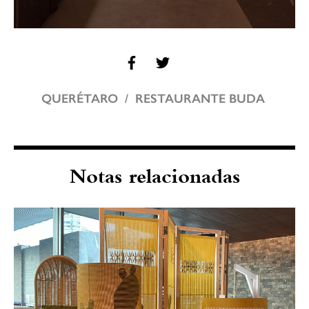
QUERÉTARO
RESTAURANTE BUDA
Notas relacionadas