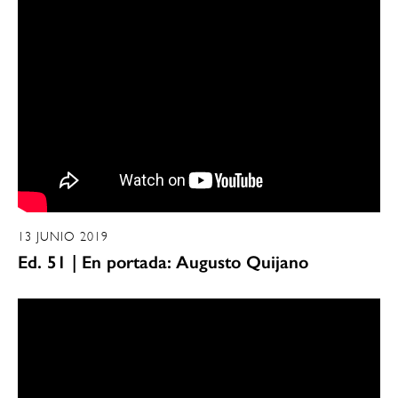
13 JUNIO 2019
Ed. 51 | En portada: Augusto Quijano