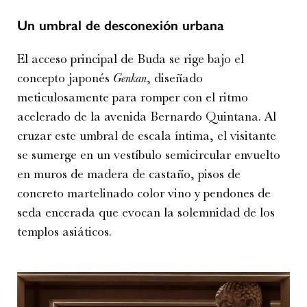
Un umbral de desconexión urbana
El acceso principal de Buda se rige bajo el
concepto japonés
Genkan
, diseñado
meticulosamente para romper con el ritmo
acelerado de la avenida Bernardo Quintana. Al
cruzar este umbral de escala íntima, el visitante
se sumerge en un vestíbulo semicircular envuelto
en muros de madera de castaño, pisos de
concreto martelinado color vino y pendones de
seda encerada que evocan la solemnidad de los
templos asiáticos.