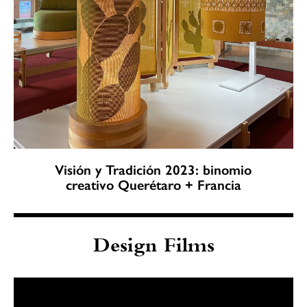
Visión y Tradición 2023: binomio
creativo Querétaro + Francia
Design Films