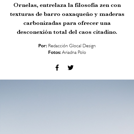
Ornelas, entrelaza la filosofía zen con
texturas de barro oaxaqueño y maderas
carbonizadas para ofrecer una
desconexión total del caos citadino.
Por:
Redacción Glocal Design
Fotos:
Ariadna Polo