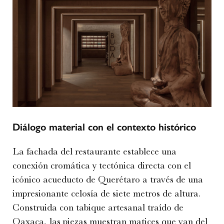
Diálogo material con el contexto histórico
La fachada del restaurante establece una
conexión cromática y tectónica directa con el
icónico acueducto de Querétaro a través de una
impresionante celosía de siete metros de altura.
Construida con tabique artesanal traído de
Oaxaca, las piezas muestran matices que van del