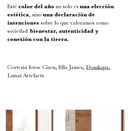
Este
color del año
no solo es
una elección
estética
, sino
una declaración de
intenciones
sobre lo que valoramos como
sociedad:
bienestar, autenticidad y
conexión con la tierra.
Cortesía fotos: Circu, Ella James,
Domkapa
,
Lunar Artefacts