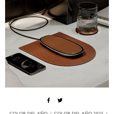
COLOR DEL AÑO
COLOR DEL AÑO 2025