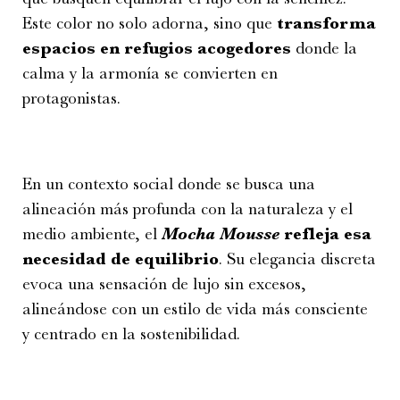
Este color no solo adorna, sino que
transforma
espacios en refugios acogedores
donde la
calma y la armonía se convierten en
protagonistas.
En un contexto social donde se busca una
alineación más profunda con la naturaleza y el
medio ambiente, el
Mocha Mousse
refleja esa
necesidad de equilibrio
. Su elegancia discreta
evoca una sensación de lujo sin excesos,
alineándose con un estilo de vida más consciente
y centrado en la sostenibilidad.