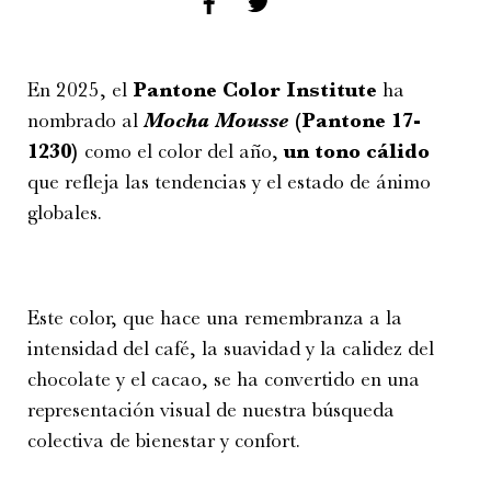
En 2025, el
Pantone Color Institute
ha
nombrado al
Mocha Mousse
(Pantone 17-
1230)
como el color del año,
un tono cálido
que refleja las tendencias y el estado de ánimo
globales.
Este color, que hace una remembranza a la
intensidad del café, la suavidad y la calidez del
chocolate y el cacao, se ha convertido en una
representación visual de nuestra búsqueda
colectiva de bienestar y confort.