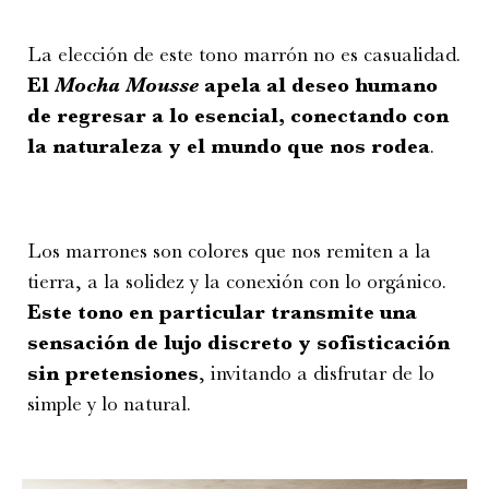
La elección de este tono marrón no es casualidad.
El
Mocha Mousse
apela al deseo humano
de regresar a lo esencial, conectando con
la naturaleza y el mundo que nos rodea
.
Los marrones son colores que nos remiten a la
tierra, a la solidez y la conexión con lo orgánico.
Este tono en particular transmite una
sensación de lujo discreto y sofisticación
sin pretensiones
, invitando a disfrutar de lo
simple y lo natural.