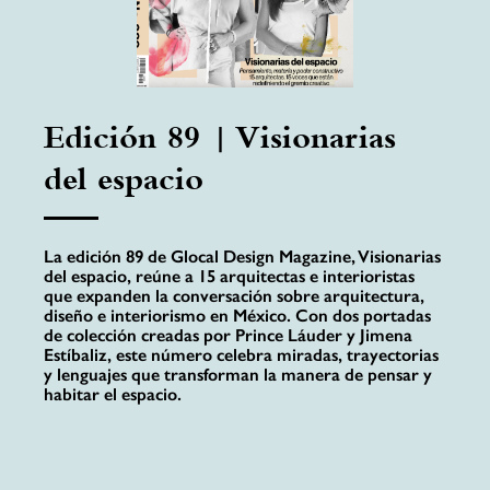
Edición 89 | Visionarias
del espacio
La edición 89 de Glocal Design Magazine, Visionarias
del espacio, reúne a 15 arquitectas e interioristas
que expanden la conversación sobre arquitectura,
diseño e interiorismo en México. Con dos portadas
de colección creadas por Prince Láuder y Jimena
Estíbaliz, este número celebra miradas, trayectorias
y lenguajes que transforman la manera de pensar y
habitar el espacio.