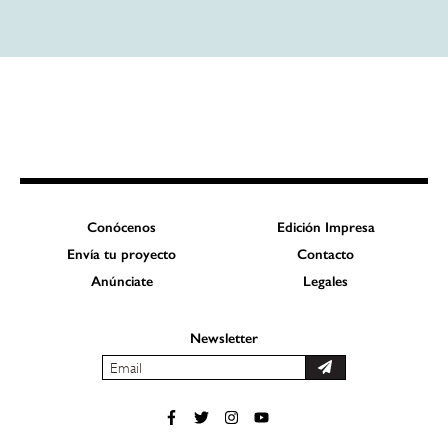
Conócenos
Edición Impresa
Envía tu proyecto
Contacto
Anúnciate
Legales
Newsletter