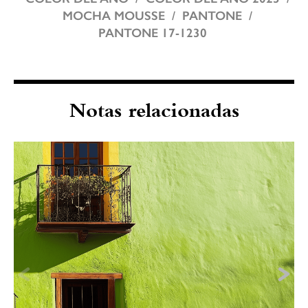
MOCHA MOUSSE
PANTONE
PANTONE 17-1230
Notas relacionadas