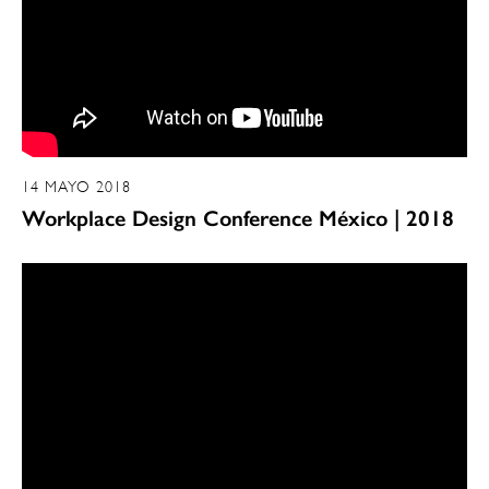
14 MAYO 2018
Workplace Design Conference México | 2018