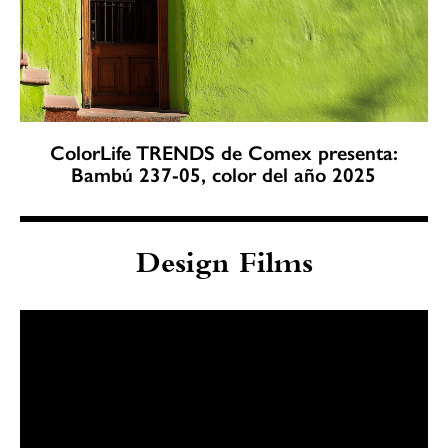
ColorLife TRENDS de Comex presenta:
Bambú 237-05, color del año 2025
Design Films