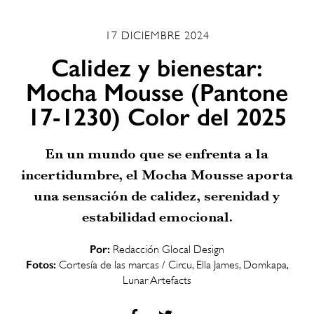
17 DICIEMBRE 2024
Calidez y bienestar:
Mocha Mousse (Pantone
17-1230) Color del 2025
En un mundo que se enfrenta a la
incertidumbre, el Mocha Mousse aporta
una sensación de calidez, serenidad y
estabilidad emocional.
Por:
Redacción Glocal Design
Fotos:
Cortesía de las marcas / Circu, Ella James, Domkapa,
Lunar Artefacts