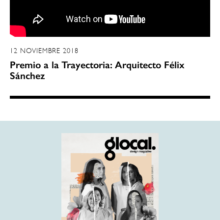
12 NOVIEMBRE 2018
Premio a la Trayectoria: Arquitecto Félix
Sánchez