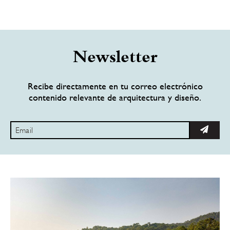
Newsletter
Recibe directamente en tu correo electrónico
contenido relevante de arquitectura y diseño.