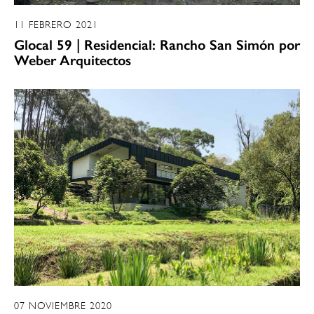
11 FEBRERO 2021
Glocal 59 | Residencial: Rancho San Simón por
Weber Arquitectos
07 NOVIEMBRE 2020