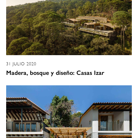
31 JULIO 2020
Madera, bosque y diseño: Casas Izar