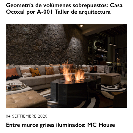
Geometría de volúmenes sobrepuestos: Casa
Ocoxal por A-001 Taller de arquitectura
04 SEPTIEMBRE 2020
Entre muros grises iluminados: MC House