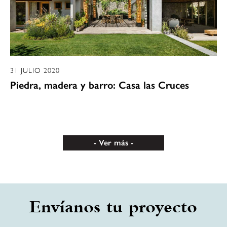
31 JULIO 2020
Piedra, madera y barro: Casa las Cruces
Ver más
Envíanos tu proyecto