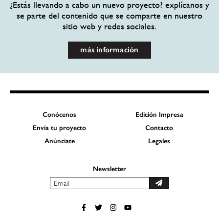
¿Estás llevando a cabo un nuevo proyecto? explícanos y
se parte del contenido que se comparte en nuestro
sitio web y redes sociales.
más información
Conócenos
Edición Impresa
Envía tu proyecto
Contacto
Anúnciate
Legales
Newsletter