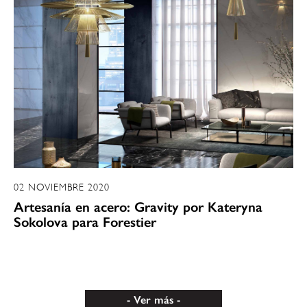
02 NOVIEMBRE 2020
Artesanía en acero: Gravity por Kateryna
Sokolova para Forestier
Ver más