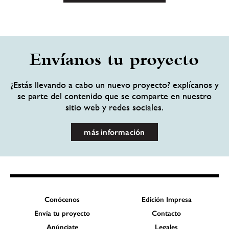
Envíanos tu proyecto
¿Estás llevando a cabo un nuevo proyecto? explícanos y
se parte del contenido que se comparte en nuestro
sitio web y redes sociales.
más información
Conócenos
Edición Impresa
Envía tu proyecto
Contacto
Anúnciate
Legales