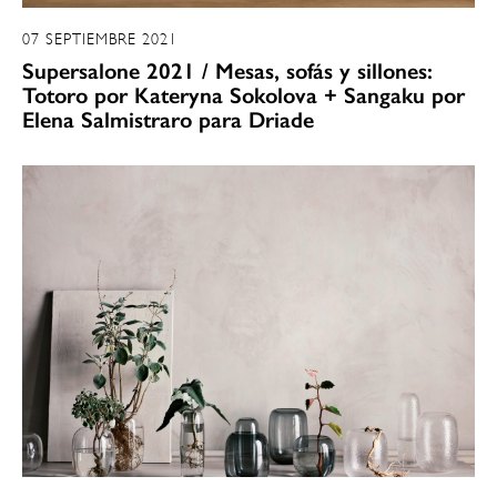
07 SEPTIEMBRE 2021
Supersalone 2021 / Mesas, sofás y sillones:
Totoro por Kateryna Sokolova + Sangaku por
Elena Salmistraro para Driade