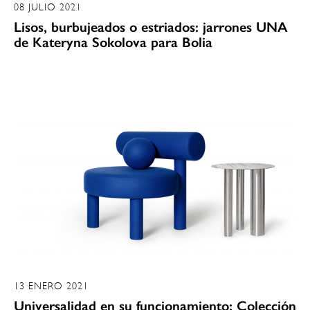
08 JULIO 2021
Lisos, burbujeados o estriados: jarrones UNA
de Kateryna Sokolova para Bolia
13 ENERO 2021
Universalidad en su funcionamiento: Colección