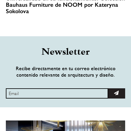
Bauhaus Furniture de NOOM por Kateryna
Sokolova
Newsletter
Recibe directamente en tu correo electrónico
contenido relevante de arquitectura y diseño.