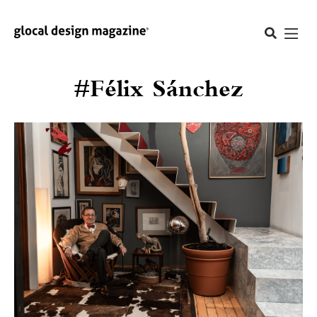
#Félix Sánchez