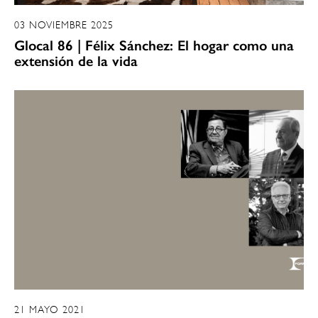
03 NOVIEMBRE 2025
Glocal 86 | Félix Sánchez: El hogar como una
extensión de la vida
21 MAYO 2021