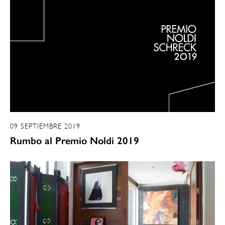
09 SEPTIEMBRE 2019
Rumbo al Premio Noldi 2019