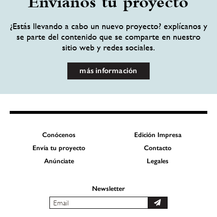
Envíanos tu proyecto
¿Estás llevando a cabo un nuevo proyecto? explícanos y
se parte del contenido que se comparte en nuestro
sitio web y redes sociales.
más información
Conócenos
Edición Impresa
Envía tu proyecto
Contacto
Anúnciate
Legales
Newsletter