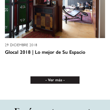
29 DICIEMBRE 2018
Glocal 2018 | Lo mejor de Su Espacio
Ver más