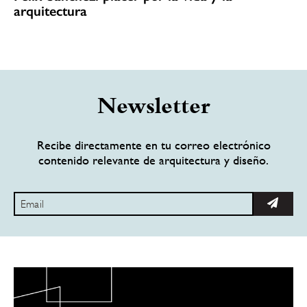
arquitectura
Newsletter
Recibe directamente en tu correo electrónico
contenido relevante de arquitectura y diseño.