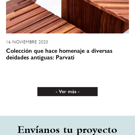
16 NOVIEMBRE 2020
Colección que hace homenaje a diversas
deidades antiguas: Parvati
Ver más
Envíanos tu proyecto