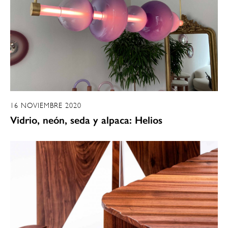
16 NOVIEMBRE 2020
Vidrio, neón, seda y alpaca: Helios