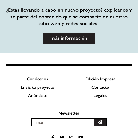
¿Estás llevando a cabo un nuevo proyecto? explícanos y
se parte del contenido que se comparte en nuestro
sitio web y redes sociales.
más información
Conócenos
Edición Impresa
Envía tu proyecto
Contacto
Anúnciate
Legales
Newsletter