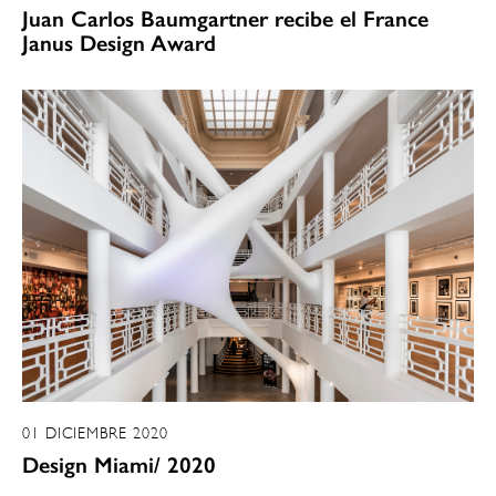
Juan Carlos Baumgartner recibe el France
Janus Design Award
01 DICIEMBRE 2020
Design Miami/ 2020