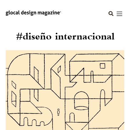
#diseño internacional