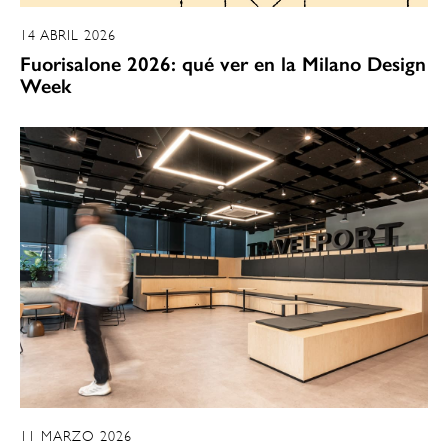
14 ABRIL 2026
Fuorisalone 2026: qué ver en la Milano Design
Week
11 MARZO 2026