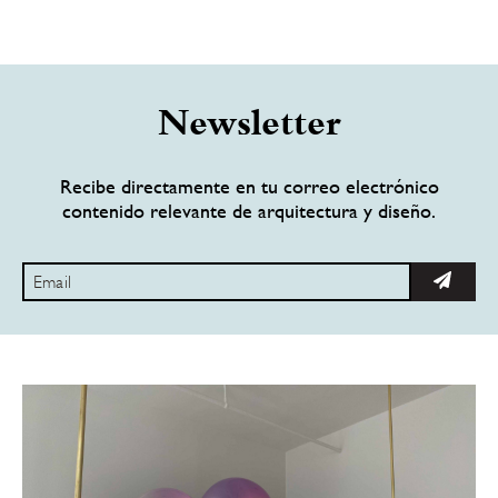
Newsletter
Recibe directamente en tu correo electrónico
contenido relevante de arquitectura y diseño.