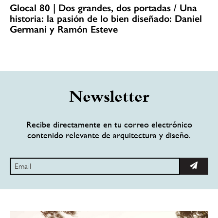
Glocal 80 | Dos grandes, dos portadas / Una
historia: la pasión de lo bien diseñado: Daniel
Germani y Ramón Esteve
Newsletter
Recibe directamente en tu correo electrónico
contenido relevante de arquitectura y diseño.