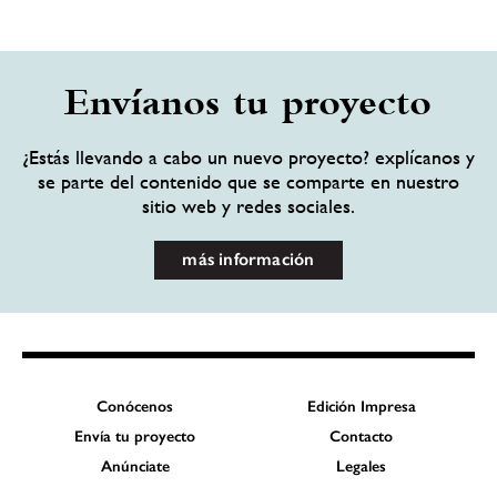
Envíanos tu proyecto
¿Estás llevando a cabo un nuevo proyecto? explícanos y
se parte del contenido que se comparte en nuestro
sitio web y redes sociales.
más información
Conócenos
Edición Impresa
Envía tu proyecto
Contacto
Anúnciate
Legales