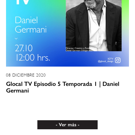
08 DICIEMBRE 2020
Glocal TV Episodio 5 Temporada 1 | Daniel
Germani
Ver más