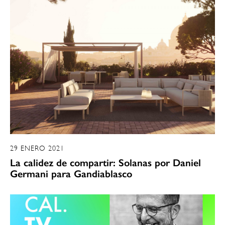
29 ENERO 2021
La calidez de compartir: Solanas por Daniel
Germani para Gandiablasco