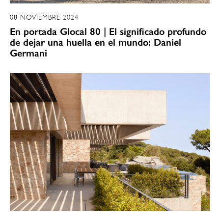
08 NOVIEMBRE 2024
En portada Glocal 80 | El significado profundo
de dejar una huella en el mundo: Daniel
Germani