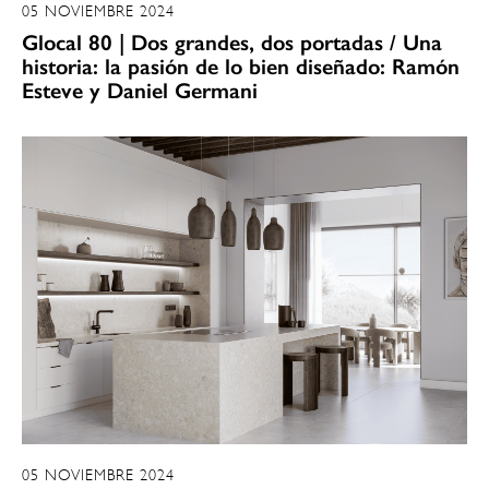
05 NOVIEMBRE 2024
Glocal 80 | Dos grandes, dos portadas / Una
historia: la pasión de lo bien diseñado: Ramón
Esteve y Daniel Germani
05 NOVIEMBRE 2024