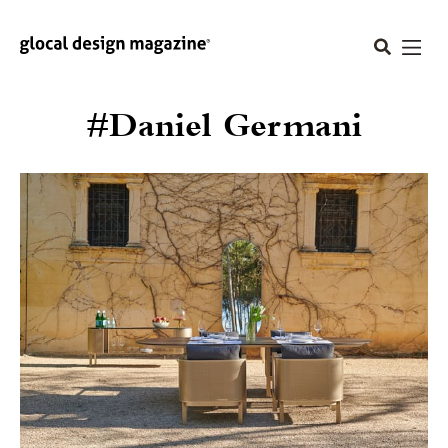
#Daniel Germani