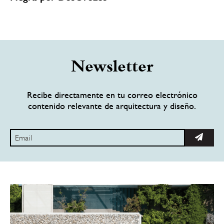
Newsletter
Recibe directamente en tu correo electrónico
contenido relevante de arquitectura y diseño.