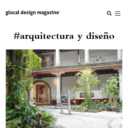
#arquitectura y diseño