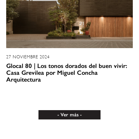
27 NOVIEMBRE 2024
Glocal 80 | Los tonos dorados del buen vivir:
Casa Grevilea por Miguel Concha
Arquitectura
Ver más