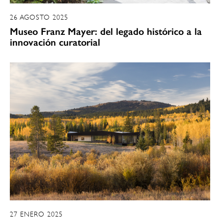
26 AGOSTO 2025
Museo Franz Mayer: del legado histórico a la
innovación curatorial
27 ENERO 2025