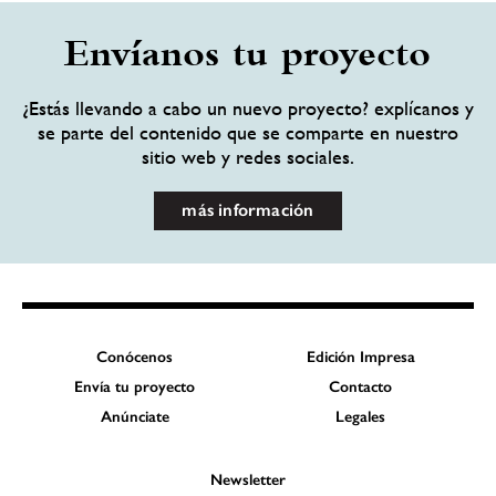
Envíanos tu proyecto
¿Estás llevando a cabo un nuevo proyecto? explícanos y
se parte del contenido que se comparte en nuestro
sitio web y redes sociales.
más información
Conócenos
Edición Impresa
Envía tu proyecto
Contacto
Anúnciate
Legales
Newsletter