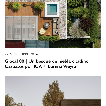
27 NOVIEMBRE 2024
Glocal 80 | Un bosque de niebla citadino:
Cárpatos por IUA + Lorena Vieyra