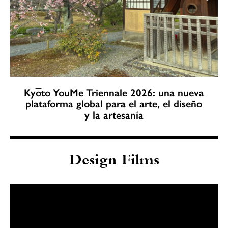
Kyōto YouMe Triennale 2026: una nueva
plataforma global para el arte, el diseño
y la artesanía
Design Films