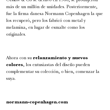
más de un millón de unidades. Posteriormente,
fue la firma danesa Normann Copenhagen la que
los recuperó, pero los fabricó con metal y
melamina, en lugar de esmalte como los
originales.
Ahora con su
relanzamiento y nuevos
colores
, los entusiastas del diseño pueden
complementar su colección, o bien, comenzar la
suya.
normann-copenhagen.com