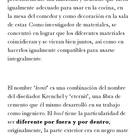
igualmente adecuado para usar en la cocina, en
la mesa del comedor y como decoración en la sala
de estar. Como investigador de materiales, se
concentró en lograr que los diferentes materiales
coincidieran y se vieran bien juntos, así como en
hacerlos igualmente compatibles para usarse
integralmente.
El nombre ‘
krenit
’ es una combinación del nombre
del diseñador Krenchel y ‘eternit’, una fibra de
cemento que él mismo desarrolló en su trabajo
como ingeniero. El
bowl
tiene la particularidad de
ser
diferente por fuera y por dentro
;
originalmente, la parte exterior era en negro mate