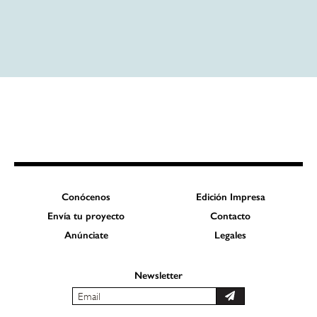
Conócenos
Edición Impresa
Envía tu proyecto
Contacto
Anúnciate
Legales
Newsletter