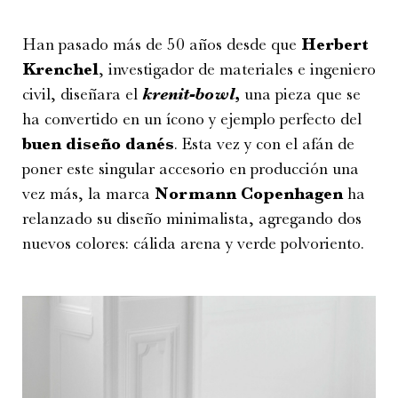
Han pasado más de 50 años desde que
Herbert
Krenchel
, investigador de materiales e ingeniero
civil, diseñara el
krenit-bowl
,
una pieza que se
ha convertido en un ícono y ejemplo perfecto del
buen diseño danés
. Esta vez y con el afán de
poner este singular accesorio en producción una
vez más, la marca
Normann Copenhagen
ha
relanzado su diseño minimalista, agregando dos
nuevos colores: cálida arena y verde polvoriento.