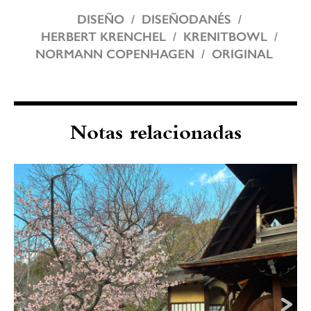
DISEÑO
DISEÑODANÉS
HERBERT KRENCHEL
KRENITBOWL
NORMANN COPENHAGEN
ORIGINAL
Notas relacionadas