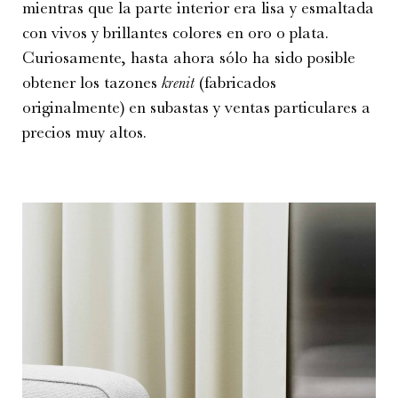
mientras que la parte interior era lisa y esmaltada
con vivos y brillantes colores en oro o plata.
Curiosamente, hasta ahora sólo ha sido posible
obtener los tazones
krenit
(fabricados
originalmente) en subastas y ventas particulares a
precios muy altos.