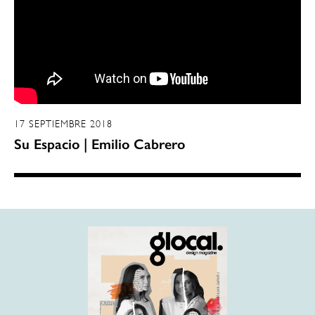
17 SEPTIEMBRE 2018
Su Espacio | Emilio Cabrero