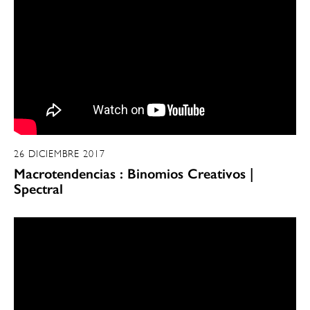
26 DICIEMBRE 2017
Macrotendencias : Binomios Creativos |
Spectral