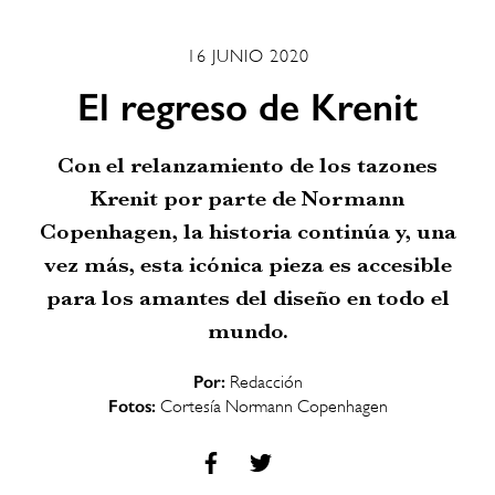
16 JUNIO 2020
El regreso de Krenit
Con el relanzamiento de los tazones
Krenit por parte de Normann
Copenhagen, la historia continúa y, una
vez más, esta icónica pieza es accesible
para los amantes del diseño en todo el
mundo.
Por:
Redacción
Fotos:
Cortesía Normann Copenhagen