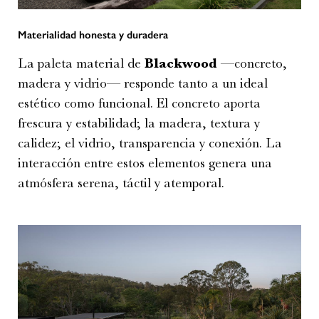
Materialidad honesta y duradera
La paleta material de
Blackwood
—concreto,
madera y vidrio— responde tanto a un ideal
estético como funcional. El concreto aporta
frescura y estabilidad; la madera, textura y
calidez; el vidrio, transparencia y conexión. La
interacción entre estos elementos genera una
atmósfera serena, táctil y atemporal.