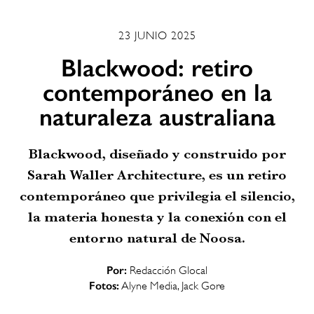
23 JUNIO 2025
Blackwood: retiro
contemporáneo en la
naturaleza australiana
Blackwood, diseñado y construido por
Sarah Waller Architecture, es un retiro
contemporáneo que privilegia el silencio,
la materia honesta y la conexión con el
entorno natural de Noosa.
Por:
Redacción Glocal
Fotos:
Alyne Media, Jack Gore