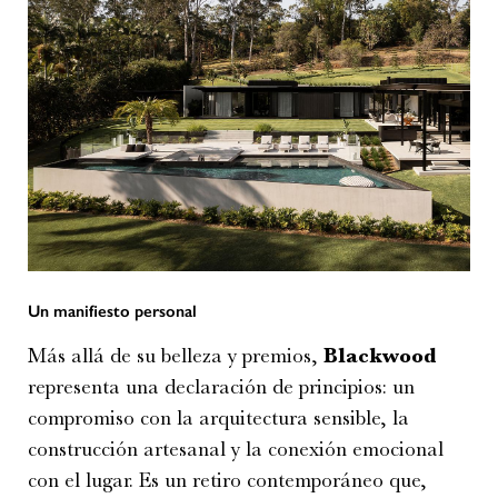
Un manifiesto personal
Más allá de su belleza y premios,
Blackwood
representa una declaración de principios: un
compromiso con la arquitectura sensible, la
construcción artesanal y la conexión emocional
con el lugar. Es un retiro contemporáneo que,