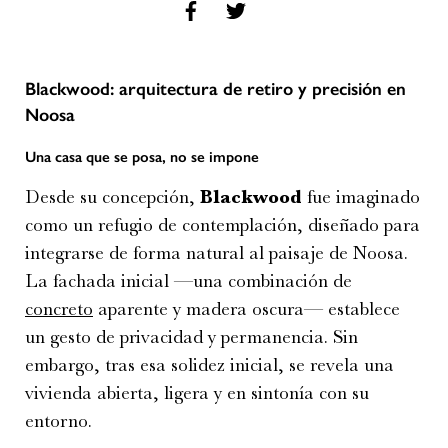
Blackwood: arquitectura de retiro y precisión en
Noosa
Una casa que se posa, no se impone
Desde su concepción,
Blackwood
fue imaginado
como un refugio de contemplación, diseñado para
integrarse de forma natural al paisaje de Noosa.
La fachada inicial —una combinación de
concreto
aparente y madera oscura— establece
un gesto de privacidad y permanencia. Sin
embargo, tras esa solidez inicial, se revela una
vivienda abierta, ligera y en sintonía con su
entorno.