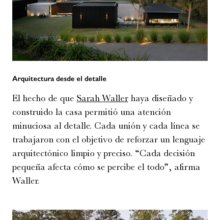
Arquitectura desde el detalle
El hecho de que
Sarah Waller
haya diseñado y
construido la casa permitió una atención
minuciosa al detalle. Cada unión y cada línea se
trabajaron con el objetivo de reforzar un lenguaje
arquitectónico limpio y preciso. “Cada decisión
pequeña afecta cómo se percibe el todo”, afirma
Waller.