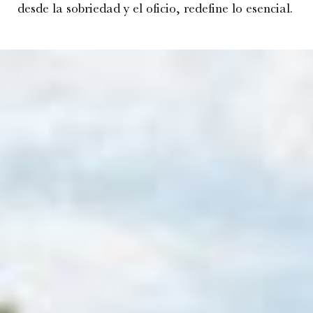
desde la sobriedad y el oficio, redefine lo esencial.