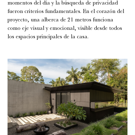
momentos del día y la búsqueda de privacidad
fueron criterios fundamentales. En el corazón del
proyecto, una alberca de 21 metros funciona
como eje visual y emocional, visible desde todos
los espacios principales de la casa.