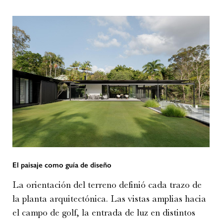
El paisaje como guía de diseño
La orientación del terreno definió cada trazo de
la planta arquitectónica. Las vistas amplias hacia
el campo de golf, la entrada de luz en distintos