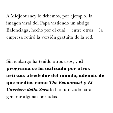
A Midjoourney le debemos, por ejemplo, la
imagen viral del Papa vistiendo un abrigo
Balenciaga, hecho por el cual —entre otros— la
empresa retiró la versión gratuita de la red.
Sin embargo ha tenido otros usos, y
el
programa se ha utilizado por otros
artistas alrededor del mundo, además de
que medios como
The Economist
y
El
Corriere della Sera
lo han utilizado para
generar algunas portadas.