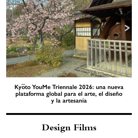
Kyōto YouMe Triennale 2026: una nueva
plataforma global para el arte, el diseño
y la artesanía
Design Films