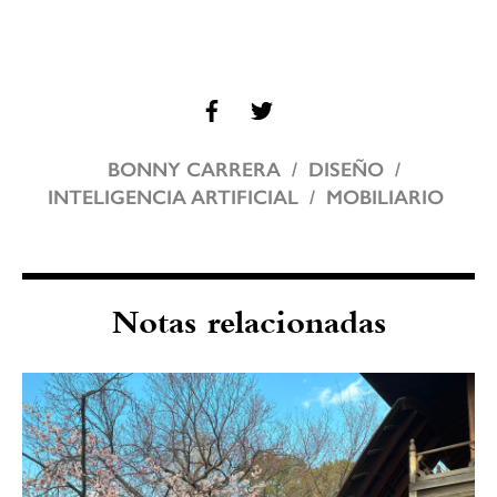
BONNY CARRERA
DISEÑO
INTELIGENCIA ARTIFICIAL
MOBILIARIO
Notas relacionadas