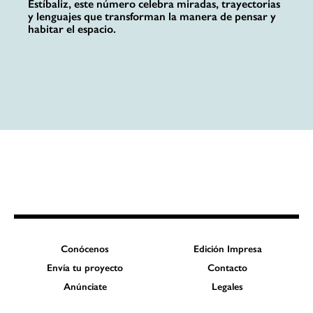
Estíbaliz, este número celebra miradas, trayectorias
y lenguajes que transforman la manera de pensar y
habitar el espacio.
Conócenos
Edición Impresa
Envía tu proyecto
Contacto
Anúnciate
Legales