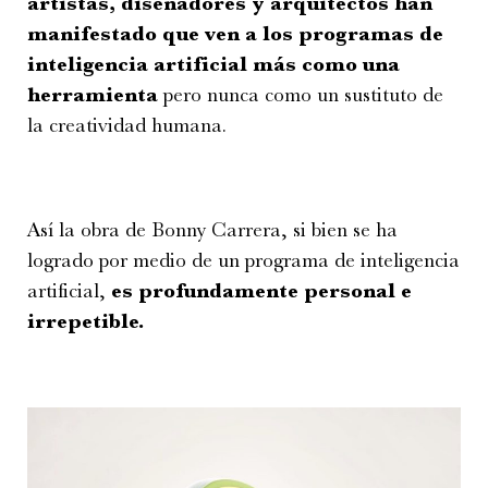
artistas, diseñadores y arquitectos han
manifestado que ven a los programas de
inteligencia artificial más como una
herramienta
pero nunca como un sustituto de
la creatividad humana.
Así la obra de Bonny Carrera, si bien se ha
logrado por medio de un programa de inteligencia
artificial,
es profundamente personal e
irrepetible.