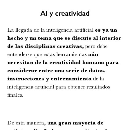
AI y creatividad
La llegada de la inteligencia artificial
es ya un
hecho y un tema que se discute al interior
de las disciplinas creativas,
pero debe
entenderse que estas herramientas
aún
necesitan de la creatividad humana para
considerar entre una serie de datos,
instrucciones y entrenamiento
de la
inteligencia artificial para obtener resultados
finales.
De esta manera, u
na gran mayoría de