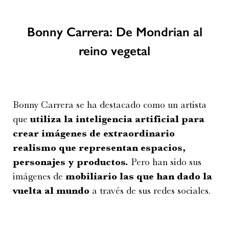
Bonny Carrera: De Mondrian al
reino vegetal
Bonny Carrera se ha destacado como un artista
que
utiliza la inteligencia artificial para
crear imágenes de extraordinario
realismo que representan espacios,
personajes y productos.
Pero han sido sus
imágenes de
mobiliario las que han dado la
vuelta al mundo
a través de sus redes sociales.