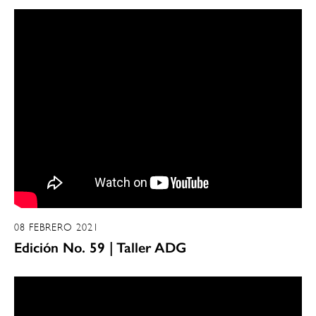
08 FEBRERO 2021
Edición No. 59 | Taller ADG