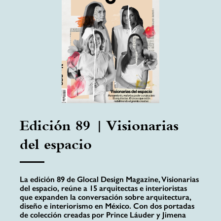
Edición 89 | Visionarias
del espacio
La edición 89 de Glocal Design Magazine, Visionarias
del espacio, reúne a 15 arquitectas e interioristas
que expanden la conversación sobre arquitectura,
diseño e interiorismo en México. Con dos portadas
de colección creadas por Prince Láuder y Jimena