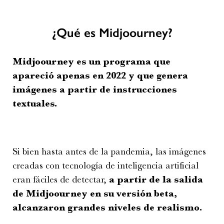
¿Qué es Midjoourney?
Midjoourney es un programa que
apareció apenas en 2022 y que genera
imágenes a partir de instrucciones
textuales.
Si bien hasta antes de la pandemia, las imágenes
creadas con tecnología de inteligencia artificial
eran fáciles de detectar,
a partir de la salida
de Midjoourney en su versión beta,
alcanzaron grandes niveles de realismo.