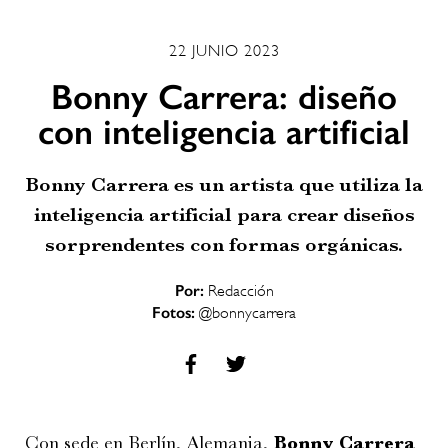
22 JUNIO 2023
Bonny Carrera: diseño
con inteligencia artificial
Bonny Carrera es un artista que utiliza la
inteligencia artificial para crear diseños
sorprendentes con formas orgánicas.
Por:
Redacción
Fotos:
@bonnycarrera
Con sede en Berlín, Alemania,
Bonny Carrera