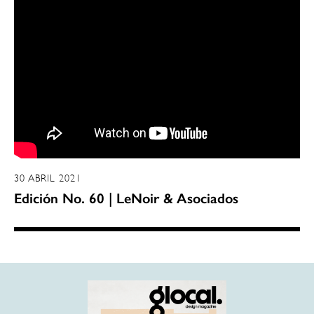
30 ABRIL 2021
Edición No. 60 | LeNoir & Asociados