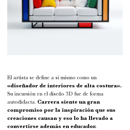
El artista se define a sí mismo como un
«diseñador de interiores de alta costura».
Su incursión en el diseño 3D fue de forma
autodidacta.
Carrera siente un gran
compromiso por la inspiración que sus
creaciones causan y eso lo ha llevado a
convertirse además en educador.