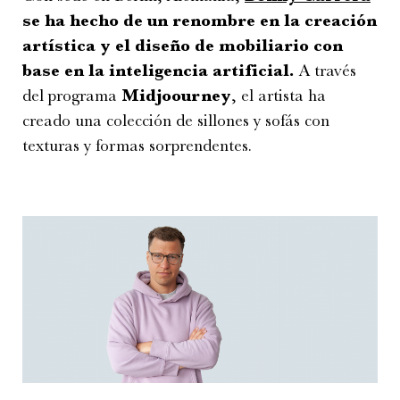
se ha hecho de un renombre en la creación
artística y el diseño de mobiliario con
base en la inteligencia artificial.
A través
del programa
Midjoourney
, el artista ha
creado una colección de sillones y sofás con
texturas y formas sorprendentes.