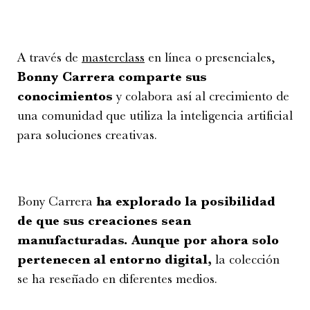
A través de
masterclass
en línea o presenciales,
Bonny Carrera comparte sus
conocimientos
y colabora así al crecimiento de
una comunidad que utiliza la inteligencia artificial
para soluciones creativas.
Bony Carrera
ha explorado la posibilidad
de que sus creaciones sean
manufacturadas. Aunque por ahora solo
pertenecen al entorno digital,
la colección
se ha reseñado en diferentes medios.