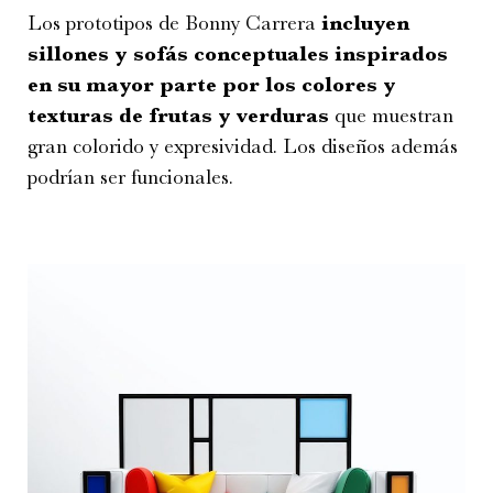
Los prototipos de Bonny Carrera
incluyen
sillones y sofás conceptuales inspirados
en su mayor parte por los colores y
texturas de frutas y verduras
que muestran
gran colorido y expresividad. Los diseños además
podrían ser funcionales.