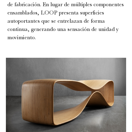
de fabricación. En lugar de múltiples componentes
ensamblados, LOOP presenta superficies
autoportantes que se entrelazan de forma
continua, generando una sensación de unidad y
movimiento.