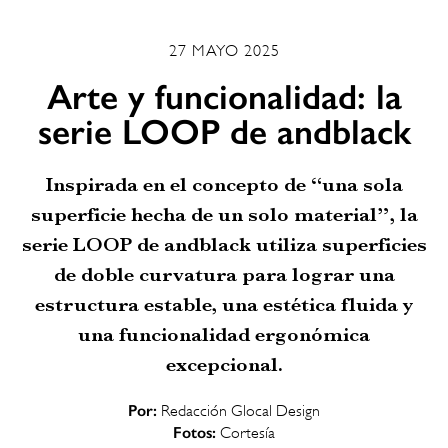
27 MAYO 2025
Arte y funcionalidad: la
serie LOOP de andblack
Inspirada en el concepto de “una sola
superficie hecha de un solo material”, la
serie LOOP de andblack utiliza superficies
de doble curvatura para lograr una
estructura estable, una estética fluida y
una funcionalidad ergonómica
excepcional.
Por:
Redacción Glocal Design
Fotos:
Cortesía