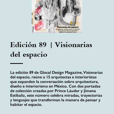
Edición 89 | Visionarias
del espacio
La edición 89 de Glocal Design Magazine, Visionarias
del espacio, reúne a 15 arquitectas e interioristas
que expanden la conversación sobre arquitectura,
diseño e interiorismo en México. Con dos portadas
de colección creadas por Prince Láuder y Jimena
Estíbaliz, este número celebra miradas, trayectorias
y lenguajes que transforman la manera de pensar y
habitar el espacio.