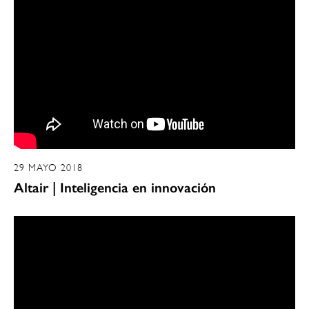
29 MAYO 2018
Altair | Inteligencia en innovación