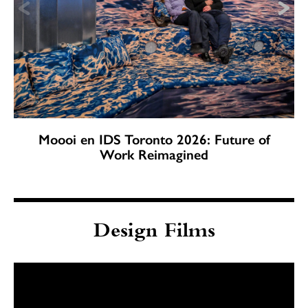
Moooi en IDS Toronto 2026: Future of
Work Reimagined
Design Films