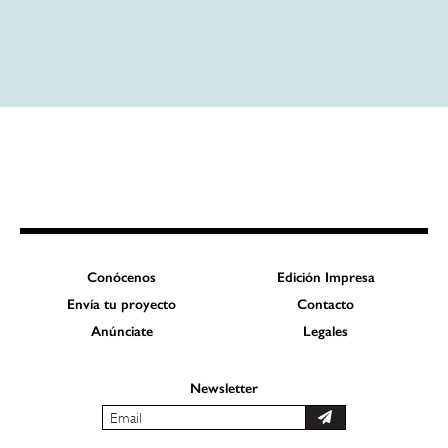
Conócenos
Edición Impresa
Envía tu proyecto
Contacto
Anúnciate
Legales
Newsletter