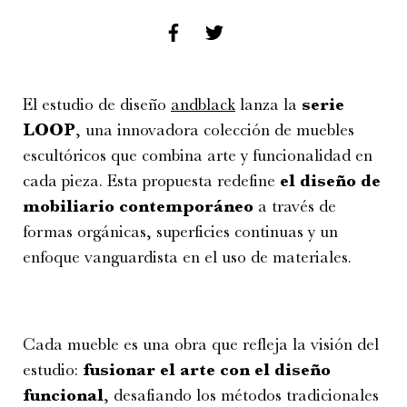
El estudio de diseño
andblack
lanza la
serie
LOOP
, una innovadora colección de muebles
escultóricos que combina arte y funcionalidad en
cada pieza. Esta propuesta redefine
el
diseño de
mobiliario contemporáneo
a través de
formas orgánicas, superficies continuas y un
enfoque vanguardista en el uso de materiales.
Cada mueble es una obra que refleja la visión del
estudio:
fusionar el arte con el diseño
funcional
, desafiando los métodos tradicionales