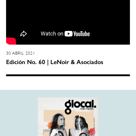
30 ABRIL 2021
Edición No. 60 | LeNoir & Asociados