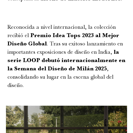
Reconocida a nivel internacional, la colección
recibió el
Premio Idea Tops 2023 al Mejor
Diseño Global
. Tras su exitoso lanzamiento en
importantes exposiciones de diseño en India,
la
serie LOOP debutó internacionalmente en
la Semana del Diseño de Milán 2025
,
consolidando su lugar en la escena global del
diseño.