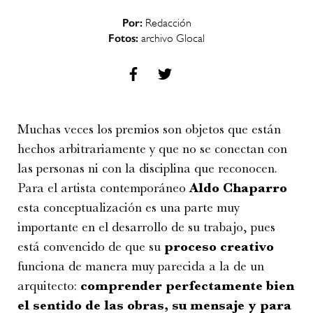
Por:
Redacción
Fotos:
archivo Glocal
Muchas veces los premios son objetos que están
hechos arbitrariamente y que no se conectan con
las personas ni con la disciplina que reconocen.
Para el artista contemporáneo
Aldo Chaparro
esta conceptualización es una parte muy
importante en el desarrollo de su trabajo, pues
está convencido de que su
proceso
creativo
funciona de manera muy parecida a la de un
arquitecto:
comprender perfectamente bien
el sentido de las obras, su mensaje y para