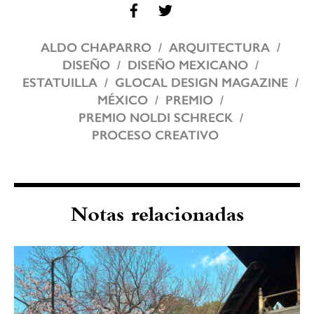
ALDO CHAPARRO
ARQUITECTURA
DISEÑO
DISEÑO MEXICANO
ESTATUILLA
GLOCAL DESIGN MAGAZINE
MÉXICO
PREMIO
PREMIO NOLDI SCHRECK
PROCESO CREATIVO
Notas relacionadas