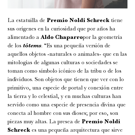
La estatuilla de
Premio
Noldi
Schreck
tiene
sus orígenes en la curiosidad que por años ha
alimentado a
Aldo Chaparro
por la geometría
de los
tótems
. “Es una pequeña versión de
aquellos objetos -naturales o animales- que en las
mitologías de algunas culturas o sociedades se
toman como símbolo icónico de la tribu o de los
individuos. Son objetos que tienen que ver con lo
primitivo, una especie de portal y conexión entre
la tierra y lo celestial, y en muchas culturas han
servido como una especie de presencia divina que
conecta al hombre con sus dioses; por eso, son
piezas muy altas. La presea de
Premio Noldi
Schreck
es una pequeña arquitectura que sirve