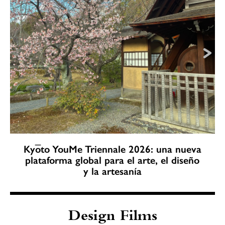
Kyōto YouMe Triennale 2026: una nueva
plataforma global para el arte, el diseño
y la artesanía
Design Films