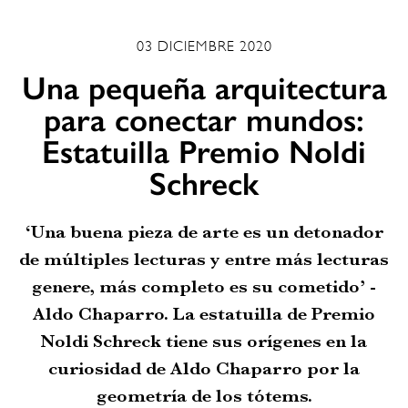
03 DICIEMBRE 2020
Una pequeña arquitectura
para conectar mundos:
Estatuilla Premio Noldi
Schreck
‘Una buena pieza de arte es un detonador
de múltiples lecturas y entre más lecturas
genere, más completo es su cometido’ -
Aldo Chaparro. La estatuilla de Premio
Noldi Schreck tiene sus orígenes en la
curiosidad de Aldo Chaparro por la
geometría de los tótems.