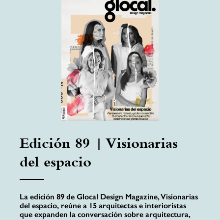
Edición 89 | Visionarias
del espacio
La edición 89 de Glocal Design Magazine, Visionarias
del espacio, reúne a 15 arquitectas e interioristas
que expanden la conversación sobre arquitectura,