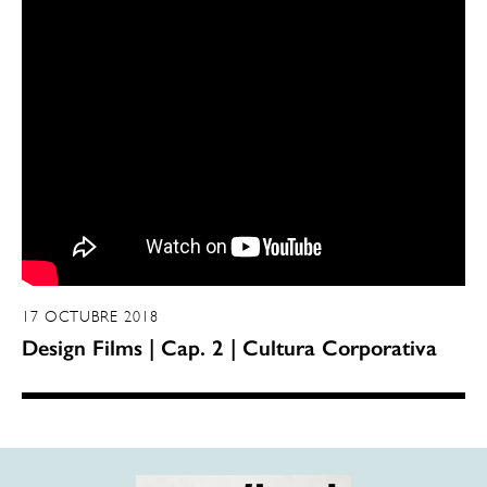
17 OCTUBRE 2018
Design Films | Cap. 2 | Cultura Corporativa