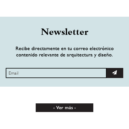
Newsletter
Recibe directamente en tu correo electrónico
contenido relevante de arquitectura y diseño.
Ver más