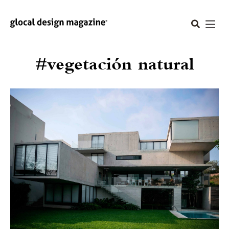
#vegetación natural