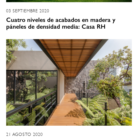
03 SEPTIEMBRE 2020
Cuatro niveles de acabados en madera y
páneles de densidad media: Casa RH
21 AGOSTO 2020