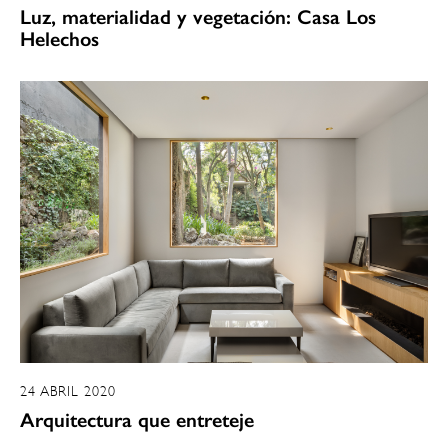
Luz, materialidad y vegetación: Casa Los
Helechos
24 ABRIL 2020
Arquitectura que entreteje