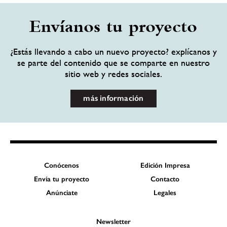
Envíanos tu proyecto
¿Estás llevando a cabo un nuevo proyecto? explícanos y
se parte del contenido que se comparte en nuestro
sitio web y redes sociales.
más información
Conócenos
Edición Impresa
Envía tu proyecto
Contacto
Anúnciate
Legales
Newsletter