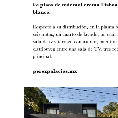
los
pisos de mármol crema Lisboa
blanco
.
Respecto a su distribución, en la planta
seis autos, un cuarto de lavado, un cuart
sala de tv y terraza con asador, mientras
distribuyen entre una sala de TV, tres 
principal.
perezpalacios.mx