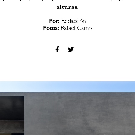
alturas.
Por:
Redacción
Fotos:
Rafael Gamo