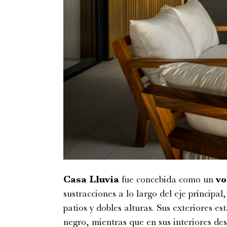
Casa Lluvia
fue concebida como un
vo
sustracciones a lo largo del eje principa
patios y dobles alturas. Sus exteriores 
negro, mientras que en sus interiores de