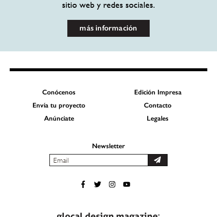
sitio web y redes sociales.
más información
Conócenos
Edición Impresa
Envía tu proyecto
Contacto
Anúnciate
Legales
Newsletter