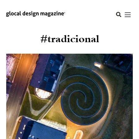
#tradicional