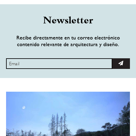
Newsletter
Recibe directamente en tu correo electrónico
contenido relevante de arquitectura y diseño.