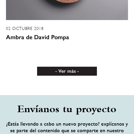
02 OCTUBRE 2018
Ambra de David Pompa
Ver más
Envíanos tu proyecto
¿Estás llevando a cabo un nuevo proyecto? explícanos y
se parte del contenido que se comparte en nuestro