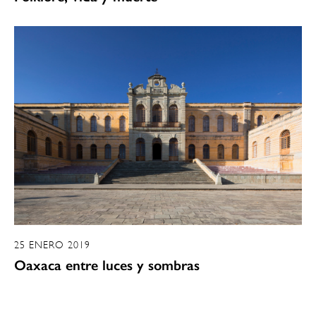
25 ENERO 2019
Oaxaca entre luces y sombras