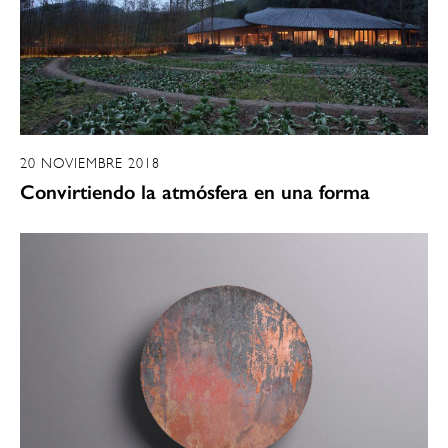
20 NOVIEMBRE 2018
Convirtiendo la atmósfera en una forma