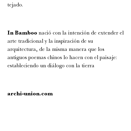
tejado.
In Bamboo
nació con la intención de extender el
arte tradicional y la inspiración de su
arquitectura, de la misma manera que los
antiguos poemas chinos lo hacen con el paisaje:
estableciendo un diálogo con la tierra
archi-union.com