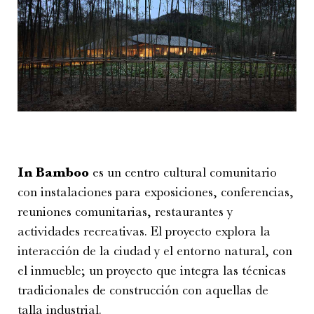
In Bamboo
es un centro cultural comunitario
con instalaciones para exposiciones, conferencias,
reuniones comunitarias, restaurantes y
actividades recreativas. El proyecto explora la
interacción de la ciudad y el entorno natural, con
el inmueble; un proyecto que integra las técnicas
tradicionales de construcción con aquellas de
talla industrial.