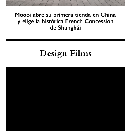
Moooi abre su primera tienda en China
y elige la histórica French Concession
de Shanghái
Design Films