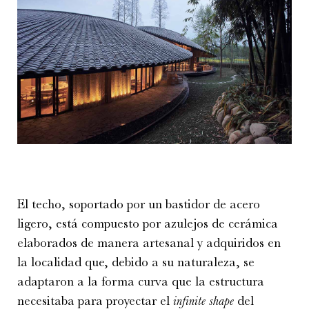
El techo, soportado por un bastidor de acero
ligero, está compuesto por azulejos de cerámica
elaborados de manera artesanal y adquiridos en
la localidad que, debido a su naturaleza, se
adaptaron a la forma curva que la estructura
necesitaba para proyectar el
infinite shape
del