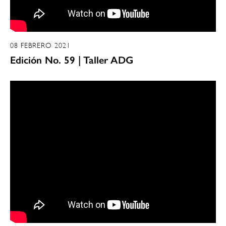
08 FEBRERO 2021
Edición No. 59 | Taller ADG