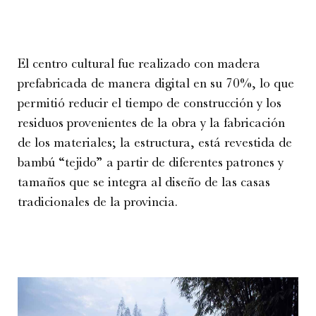
El centro cultural fue realizado con madera
prefabricada de manera digital en su 70%, lo que
permitió reducir el tiempo de construcción y los
residuos provenientes de la obra y la fabricación
de los materiales; la estructura, está revestida de
bambú “tejido” a partir de diferentes patrones y
tamaños que se integra al diseño de las casas
tradicionales de la provincia.