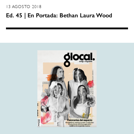
13 AGOSTO 2018
Ed. 45 | En Portada: Bethan Laura Wood