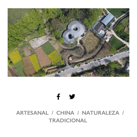
ARTESANAL
CHINA
NATURALEZA
TRADICIONAL