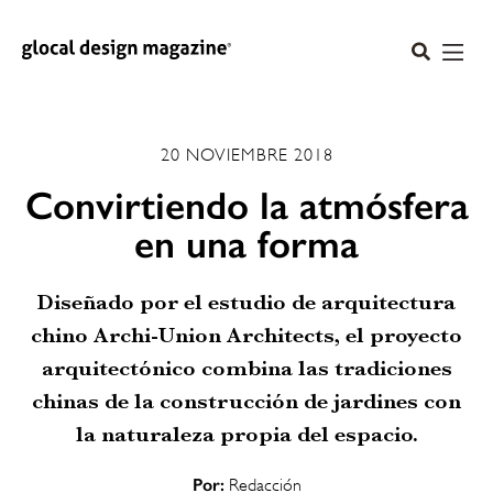
20 NOVIEMBRE 2018
Convirtiendo la atmósfera
en una forma
Diseñado por el estudio de arquitectura
chino Archi-Union Architects, el proyecto
arquitectónico combina las tradiciones
chinas de la construcción de jardines con
la naturaleza propia del espacio.
Por:
Redacción