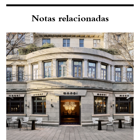
Notas relacionadas