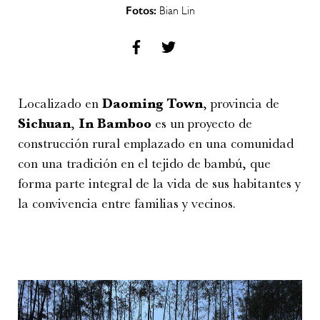
Fotos:
Bian Lin
Localizado en
Daoming Town
, provincia de
Sichuan
,
In Bamboo
es un proyecto de
construcción rural emplazado en una comunidad
con una tradición en el tejido de bambú, que
forma parte integral de la vida de sus habitantes y
la convivencia entre familias y vecinos.