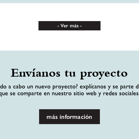
Ver más
Envíanos tu proyecto
ando a cabo un nuevo proyecto? explícanos y se parte d
que se comparte en nuestro sitio web y redes sociales
más información