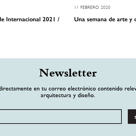
11 FEBRERO 2020
le Internacional 2021 /
Una semana de arte y
Newsletter
directamente en tu correo electrónico contenido rele
arquitectura y diseño.