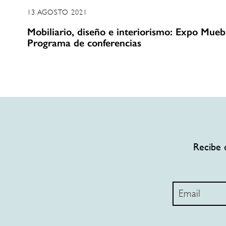
13 AGOSTO 2021
Mobiliario, diseño e interiorismo: Expo Mueb
Programa de conferencias
Recibe 