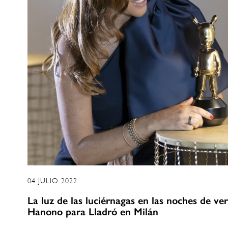
04 JULIO 2022
La luz de las luciérnagas en las noches de ver
Hanono para Lladró en Milán