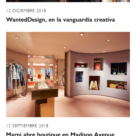
12 DICIEMBRE 2018
WantedDesign, en la vanguardia creativa
12 SEPTIEMBRE 2018
Marni abre boutique en Madison Avenue