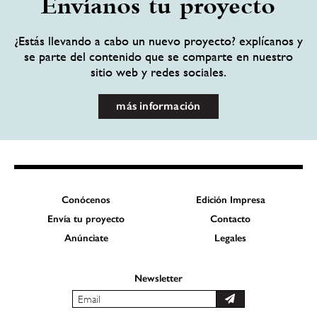
Envíanos tu proyecto
¿Estás llevando a cabo un nuevo proyecto? explícanos y
se parte del contenido que se comparte en nuestro
sitio web y redes sociales.
más información
Conócenos
Edición Impresa
Envía tu proyecto
Contacto
Anúnciate
Legales
Newsletter