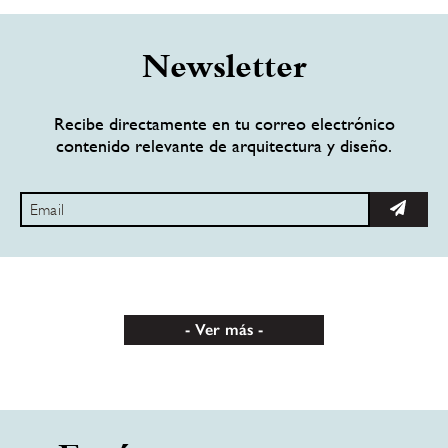
Newsletter
Recibe directamente en tu correo electrónico
contenido relevante de arquitectura y diseño.
Ver más