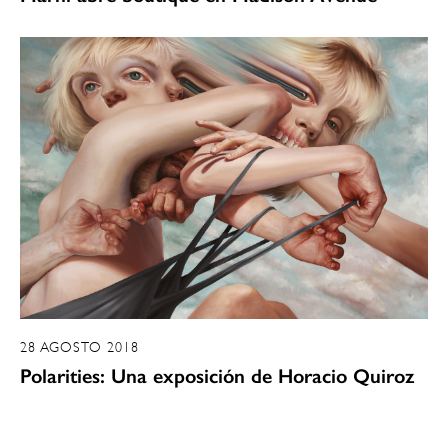
28 AGOSTO 2018
Polarities: Una exposición de Horacio Quiroz