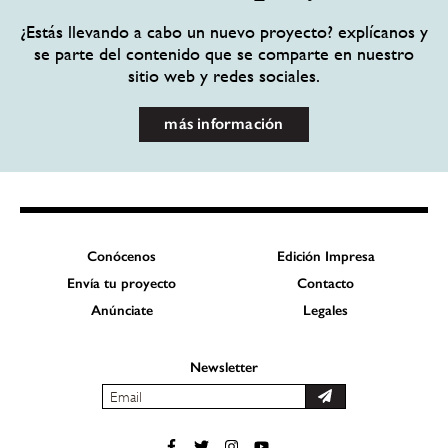
¿Estás llevando a cabo un nuevo proyecto? explícanos y
se parte del contenido que se comparte en nuestro
sitio web y redes sociales.
más información
Conócenos
Edición Impresa
Envía tu proyecto
Contacto
Anúnciate
Legales
Newsletter