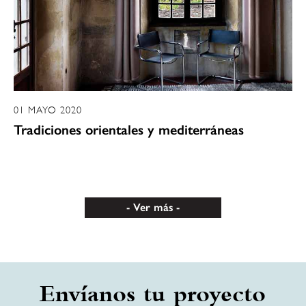
01 MAYO 2020
Tradiciones orientales y mediterráneas
Ver más
Envíanos tu proyecto