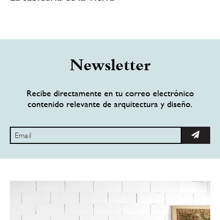
Newsletter
Recibe directamente en tu correo electrónico
contenido relevante de arquitectura y diseño.