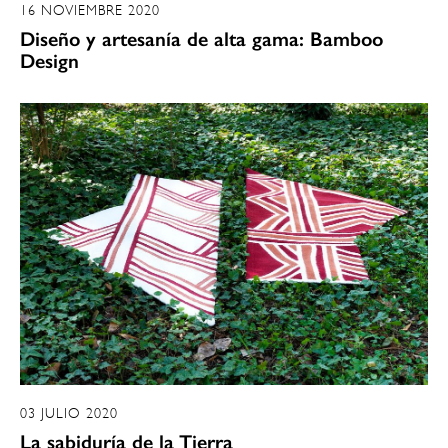
16 NOVIEMBRE 2020
Diseño y artesanía de alta gama: Bamboo
Design
03 JULIO 2020
La sabiduría de la Tierra