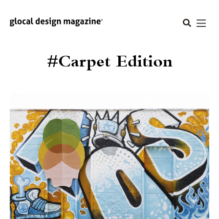
#Carpet Edition