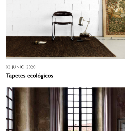
02 JUNIO 2020
Tapetes ecológicos