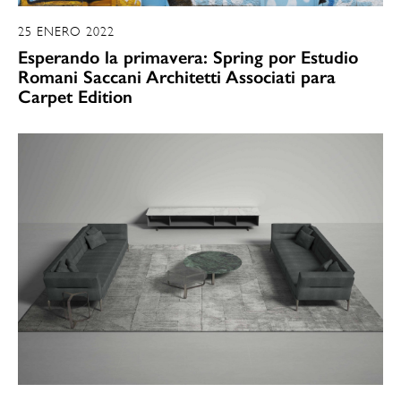
25 ENERO 2022
Esperando la primavera: Spring por Estudio
Romani Saccani Architetti Associati para
Carpet Edition