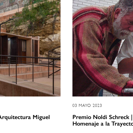
03 MAYO 2023
Arquitectura Miguel
Premio Noldi Schreck 
Homenaje a la Trayect