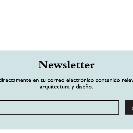
Newsletter
directamente en tu correo electrónico contenido rele
arquitectura y diseño.