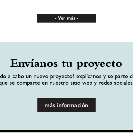
Ver más
Envíanos tu proyecto
ando a cabo un nuevo proyecto? explícanos y se parte d
que se comparte en nuestro sitio web y redes sociales
más información