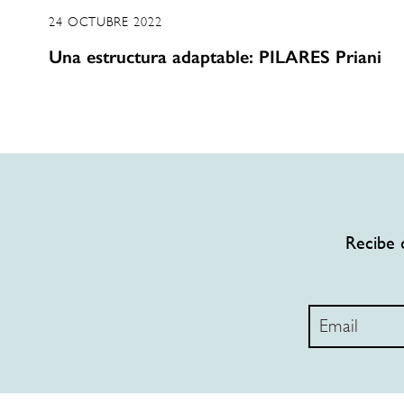
24 OCTUBRE 2022
Una estructura adaptable: PILARES Priani
Recibe 