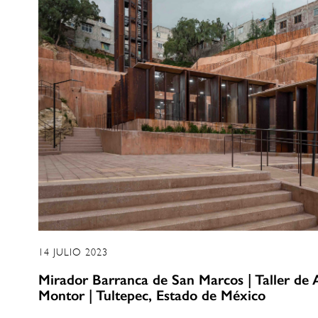
14 JULIO 2023
Mirador Barranca de San Marcos | Taller de 
Montor | Tultepec, Estado de México