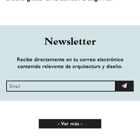
Newsletter
Recibe directamente en tu correo electrónico
contenido relevante de arquitectura y diseño.
Ver más