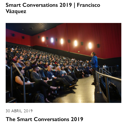
Smart Conversations 2019 | Francisco
Vázquez
30 ABRIL 2019
The Smart Conversations 2019