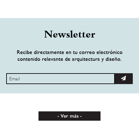
Newsletter
Recibe directamente en tu correo electrónico
contenido relevante de arquitectura y diseño.
Ver más