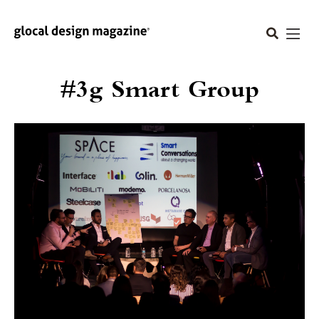
#3g Smart Group