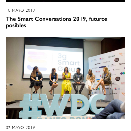
10 MAYO 2019
The Smart Conversations 2019, futuros
posibles
02 MAYO 2019