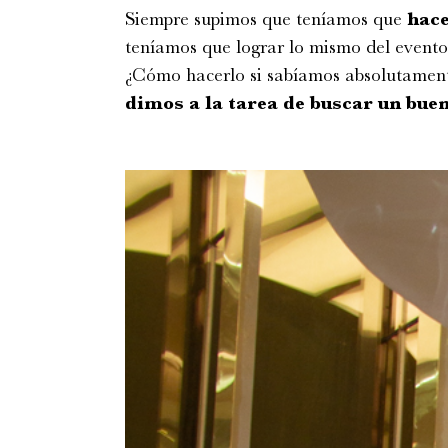
Siempre supimos que teníamos que
hac
teníamos que lograr lo mismo del evento 
¿Cómo hacerlo si sabíamos absolutament
dimos a la tarea de buscar un buen