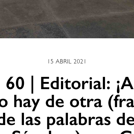
15 ABRIL 2021
 60 | Editorial: ¡A
 hay de otra (fr
de las palabras de