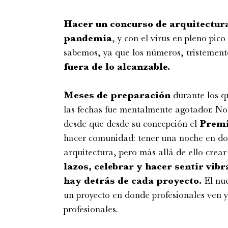
Hacer un concurso de arquitectura
pandemia
, y con el virus en pleno pic
sabemos, ya que los números, tristement
fuera de lo alcanzable.
Meses de preparación
durante los q
las fechas fue mentalmente agotador. No
desde que desde su concepción el
Premi
hacer comunidad: tener una noche en don
arquitectura, pero más allá de ello cre
lazos, celebrar y hacer sentir vi
hay detrás de cada proyecto.
El nu
un proyecto en donde profesionales ven y
profesionales.