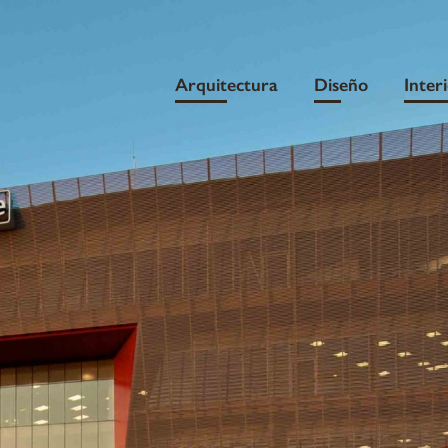
Arquitectura
Diseño
Inter