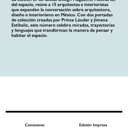
del espacio, reúne a 15 arquitectas e interioristas
que expanden la conversación sobre arquitectura,
diseño e interiorismo en México. Con dos portadas
de colección creadas por Prince Láuder y Jimena
Estíbaliz, este número celebra miradas, trayectorias
y lenguajes que transforman la manera de pensar y
habitar el espacio.
Conócenos
Edición Impresa