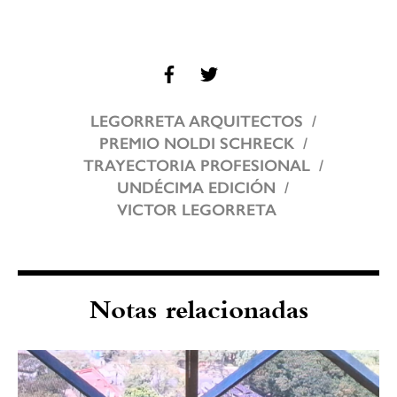
LEGORRETA ARQUITECTOS
PREMIO NOLDI SCHRECK
TRAYECTORIA PROFESIONAL
UNDÉCIMA EDICIÓN
VICTOR LEGORRETA
Notas relacionadas