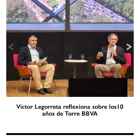
Víctor Legorreta reflexiona sobre los10
años de Torre BBVA