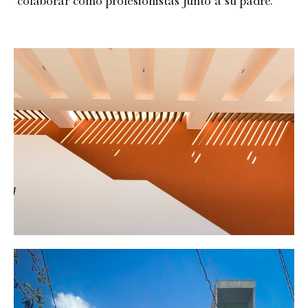
colaborar como profesionistas junto a su padre.