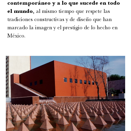
contemporáneo y a lo que sucede en todo
el mundo
, al mismo tiempo que respete las
tradiciones constructivas y de diseño que han
marcado la imagen y el prestigio de lo hecho en
México.