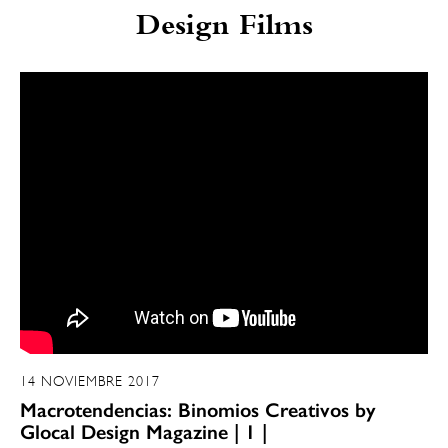
Design Films
14 NOVIEMBRE 2017
Macrotendencias: Binomios Creativos by
Glocal Design Magazine | 1 |