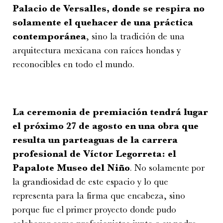
Palacio de Versalles, donde se respira no
solamente el quehacer de una práctica
contemporánea
, sino la tradición de una
arquitectura mexicana con raíces hondas y
reconocibles en todo el mundo.
La ceremonia de premiación tendrá lugar
el próximo 27 de agosto en una obra que
resulta un parteaguas de la carrera
profesional de Víctor Legorreta: el
Papalote Museo del Niño
. No solamente por
la grandiosidad de este espacio y lo que
representa para la firma que encabeza, sino
porque fue el primer proyecto donde pudo