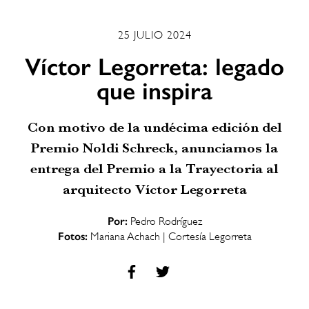
25 JULIO 2024
Víctor Legorreta: legado
que inspira
Con motivo de la undécima edición del
Premio Noldi Schreck, anunciamos la
entrega del Premio a la Trayectoria al
arquitecto Víctor Legorreta
Por:
Pedro Rodríguez
Fotos:
Mariana Achach | Cortesía Legorreta