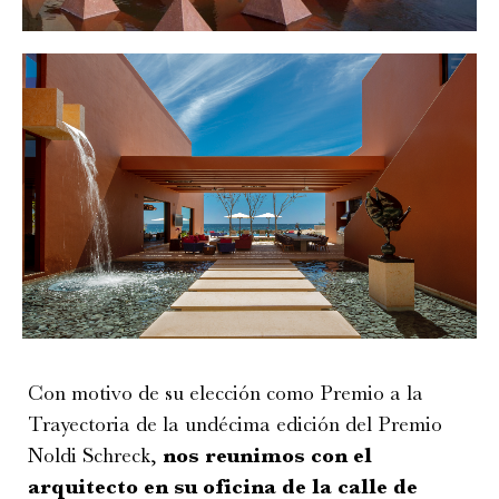
Con motivo de su elección como Premio a la
Trayectoria de la undécima edición del Premio
Noldi Schreck,
nos reunimos con el
arquitecto en su oficina de la calle de