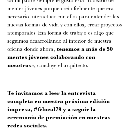
«A mi padre siempre le gustó estar rodeado de
mentes jóvenes porque creía fielmente que era
necesario interactuar con ellos para entender las
nuevas formas de vida y con ellos, crear proyectos
atemporales. Esa forma de trabajo es algo que
seguimos desarrollando al interior de nuestra
oficina donde ahora,
tenemos a más de 50
mentes jóvenes colaborando con
nosotros
», concluye el arquitecto.
Te invitamos a leer la entrevista
completa en nuestra próxima edición
impresa, #Glocal79 y a seguir la
ceremonia de premiación en nuestras
redes sociales.