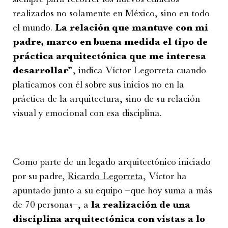
realizados no solamente en México, sino en todo
el mundo.
La relación que mantuve con mi
padre, marco en buena medida el tipo de
práctica arquitectónica que me interesa
desarrollar
”, indica Víctor Legorreta cuando
platicamos con él sobre sus inicios no en la
práctica de la arquitectura, sino de su relación
visual y emocional con esa disciplina.
Como parte de un legado arquitectónico iniciado
por su padre,
Ricardo Legorreta
, Víctor ha
apuntado junto a su equipo –que hoy suma a más
de 70 personas–, a
la realización de una
disciplina arquitectónica con vistas a lo