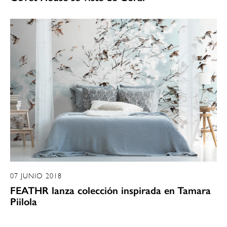
07 JUNIO 2018
FEATHR lanza colección inspirada en Tamara
Piilola