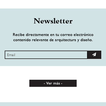
Newsletter
Recibe directamente en tu correo electrónico
contenido relevante de arquitectura y diseño.
Ver más