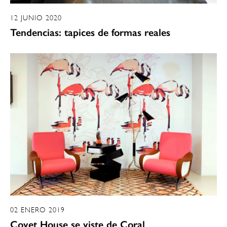
12 JUNIO 2020
Tendencias: tapices de formas reales
02 ENERO 2019
Covet House se viste de Coral