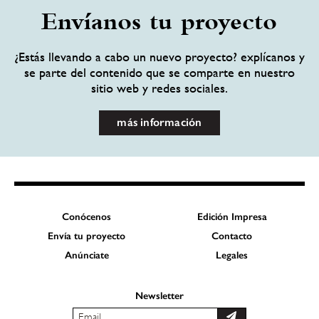
Envíanos tu proyecto
¿Estás llevando a cabo un nuevo proyecto? explícanos y
se parte del contenido que se comparte en nuestro
sitio web y redes sociales.
más información
Conócenos
Edición Impresa
Envía tu proyecto
Contacto
Anúnciate
Legales
Newsletter