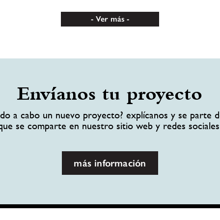
Ver más
Envíanos tu proyecto
ando a cabo un nuevo proyecto? explícanos y se parte d
que se comparte en nuestro sitio web y redes sociales
más información