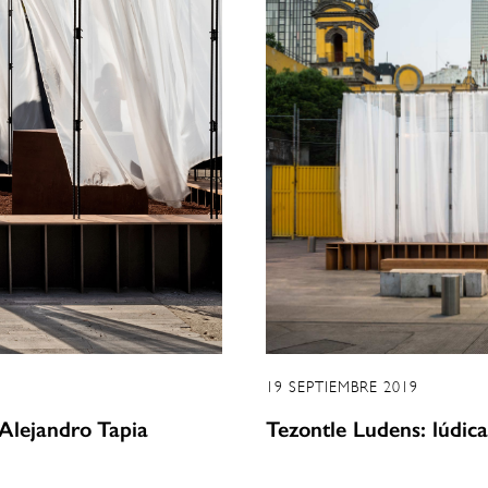
19 SEPTIEMBRE 2019
 Alejandro Tapia
Tezontle Ludens: lúdic