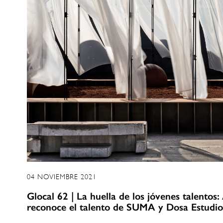
04 NOVIEMBRE 2021
Glocal 62 | La huella de los jóvenes talentos:
reconoce el talento de SUMA y Dosa Estudio