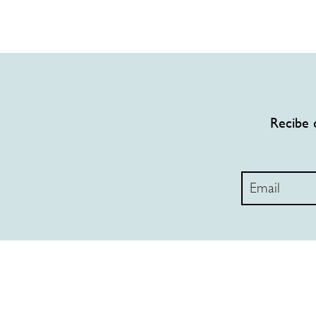
Recibe 