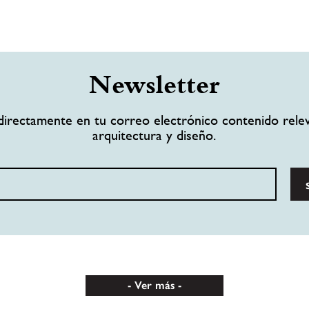
Newsletter
directamente en tu correo electrónico contenido rele
arquitectura y diseño.
Ver más