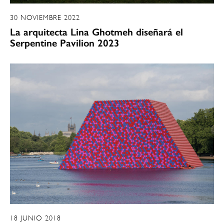
30 NOVIEMBRE 2022
La arquitecta Lina Ghotmeh diseñará el
Serpentine Pavilion 2023
18 JUNIO 2018