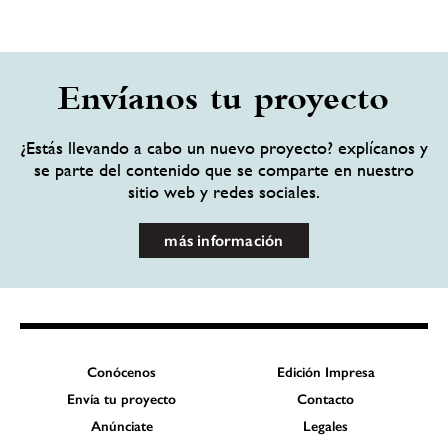
Envíanos tu proyecto
¿Estás llevando a cabo un nuevo proyecto? explícanos y
se parte del contenido que se comparte en nuestro
sitio web y redes sociales.
más información
Conócenos
Edición Impresa
Envía tu proyecto
Contacto
Anúnciate
Legales