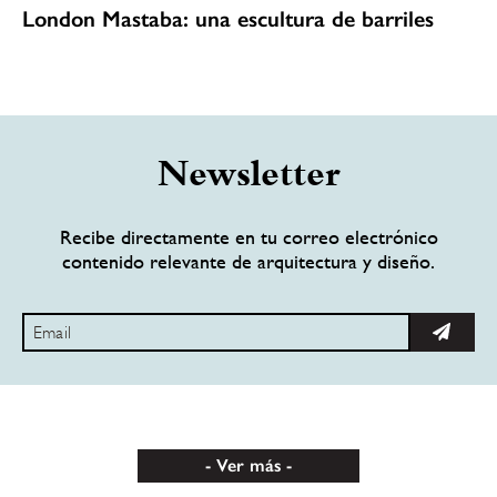
London Mastaba: una escultura de barriles
Newsletter
Recibe directamente en tu correo electrónico
contenido relevante de arquitectura y diseño.
Ver más