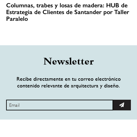
Columnas, trabes y losas de madera: HUB de
Estrategia de Clientes de Santander por Taller
Paralelo
Newsletter
Recibe directamente en tu correo electrónico
contenido relevante de arquitectura y diseño.