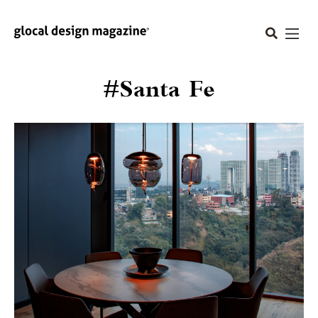
#Santa Fe