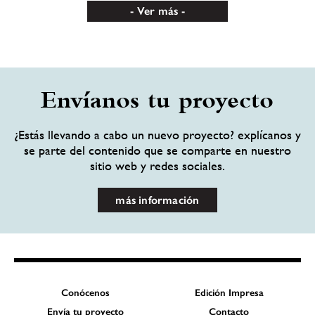
Ver más
Envíanos tu proyecto
¿Estás llevando a cabo un nuevo proyecto? explícanos y
se parte del contenido que se comparte en nuestro
sitio web y redes sociales.
más información
Conócenos
Edición Impresa
Envía tu proyecto
Contacto