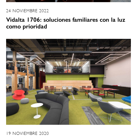
24 NOVIEMBRE 2022
Vidalta 1706: soluciones familiares con la luz
como prioridad
19 NOVIEMBRE 2020