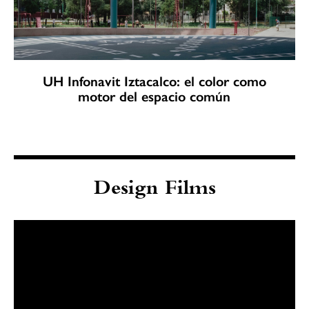
UH Infonavit Iztacalco: el color como
motor del espacio común
Design Films