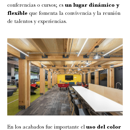
conferencias o cursos; es
un lugar dinámico y
flexible
que fomenta la convivencia y la reunión
de talentos y experiencias.
En los acabados fue importante el
uso del color