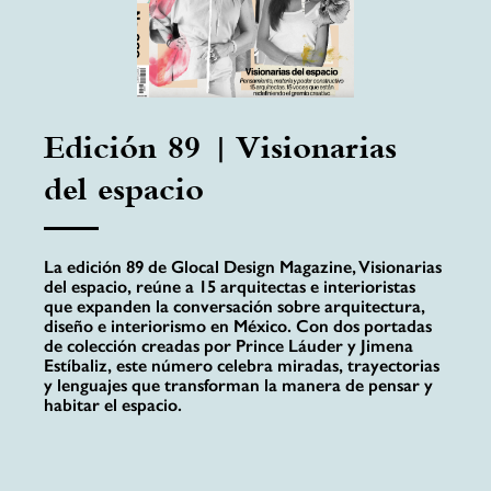
Edición 89 | Visionarias
del espacio
La edición 89 de Glocal Design Magazine, Visionarias
del espacio, reúne a 15 arquitectas e interioristas
que expanden la conversación sobre arquitectura,
diseño e interiorismo en México. Con dos portadas
de colección creadas por Prince Láuder y Jimena
Estíbaliz, este número celebra miradas, trayectorias
y lenguajes que transforman la manera de pensar y
habitar el espacio.