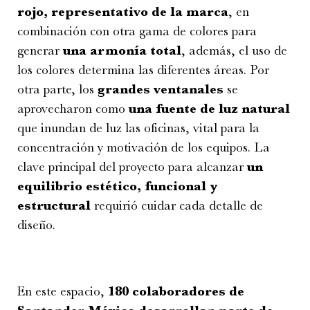
rojo, representativo de la marca
, en
combinación con otra gama de colores para
generar
una armonía total
, además, el uso de
los colores determina las diferentes áreas. Por
otra parte, los
grandes ventanales
se
aprovecharon como
una fuente de luz natural
que inundan de luz las oficinas, vital para la
concentración y motivación de los equipos. La
clave principal del proyecto para alcanzar
un
equilibrio estético, funcional y
estructural
requirió cuidar cada detalle de
diseño.
En este espacio,
180 colaboradores de