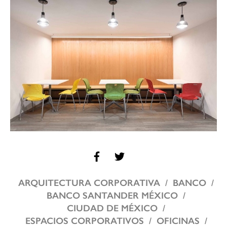
ARQUITECTURA CORPORATIVA
BANCO
BANCO SANTANDER MÉXICO
CIUDAD DE MÉXICO
ESPACIOS CORPORATIVOS
OFICINAS