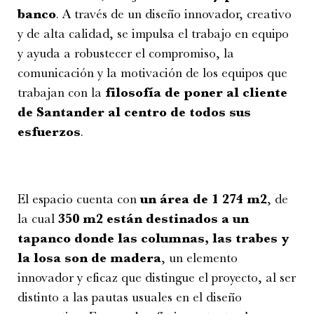
banco
. A través de un diseño innovador, creativo
y de alta calidad, se impulsa el trabajo en equipo
y ayuda a robustecer el compromiso, la
comunicación y la motivación de los equipos que
trabajan con la
filosofía de poner al cliente
de Santander al centro de todos sus
esfuerzos
.
El espacio cuenta con
un área de 1 274 m
2
, de
la cual
350 m
2
están destinados a un
tapanco donde las columnas, las trabes y
la losa son de madera
, un elemento
innovador y eficaz que distingue el proyecto, al ser
distinto a las pautas usuales en el diseño