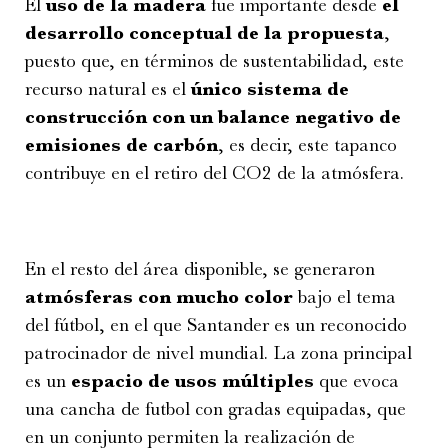
El
uso de la madera
fue importante desde
el
desarrollo conceptual de la propuesta
,
puesto que, en términos de sustentabilidad, este
recurso natural es el
único sistema de
construcción con un balance negativo de
emisiones de carbón
, es decir, este tapanco
contribuye en el retiro del CO2 de la atmósfera.
En el resto del área disponible, se generaron
atmósferas con mucho color
bajo el tema
del fútbol, en el que Santander es un reconocido
patrocinador de nivel mundial. La zona principal
es un
espacio de usos múltiples
que evoca
una cancha de futbol con gradas equipadas, que
en un conjunto permiten la realización de