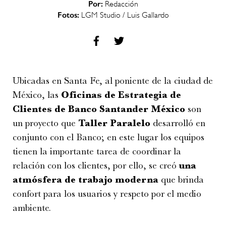
Por:
Redacción
Fotos:
LGM Studio / Luis Gallardo
Ubicadas en Santa Fe, al poniente de la ciudad de
México, las
Oficinas de Estrategia de
Clientes de Banco Santander México
son
un proyecto que
Taller Paralelo
desarrolló en
conjunto con el Banco; en este lugar los equipos
tienen la importante tarea de coordinar la
relación con los clientes, por ello, se creó
una
atmósfera de trabajo moderna
que brinda
confort para los usuarios y respeto por el medio
ambiente.