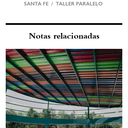
SANTA FE
TALLER PARALELO
Notas relacionadas