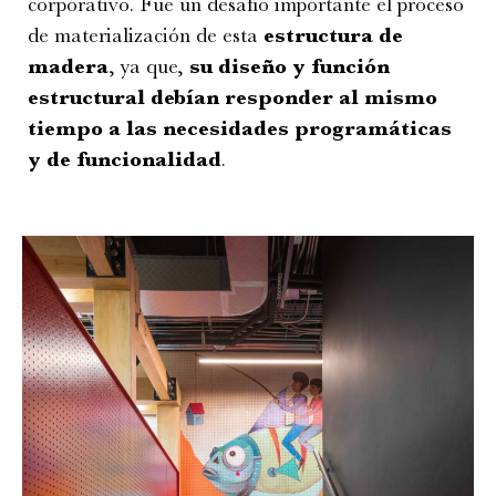
corporativo. Fue un desafío importante el proceso
de materialización de esta
estructura de
madera
, ya que,
su diseño y función
estructural debían responder al mismo
tiempo a las necesidades programáticas
y de funcionalidad
.