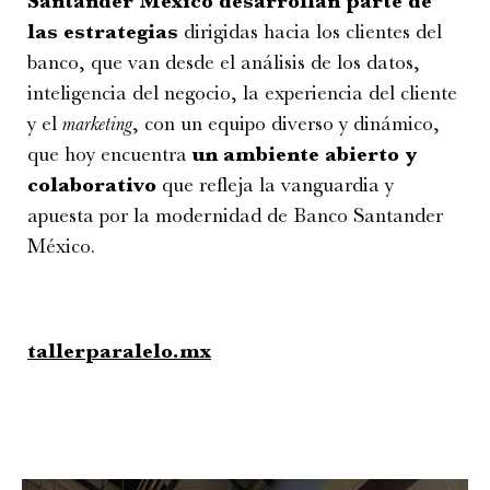
Santander México desarrollan parte de
las estrategias
dirigidas hacia los clientes del
banco, que van desde el análisis de los datos,
inteligencia del negocio, la experiencia del cliente
y el
marketing
, con un equipo diverso y dinámico,
que hoy encuentra
un ambiente abierto y
colaborativo
que refleja la vanguardia y
apuesta por la modernidad de Banco Santander
México.
tallerparalelo.mx