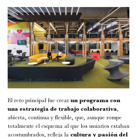
El reto principal fue crear
un programa con
una estrategia de trabajo colaborativa
,
abierta, continua y flexible, que, aunque rompe
totalmente el esquema al que los usuarios estaban
acostumbrados, refleja la
cultura y pasión del