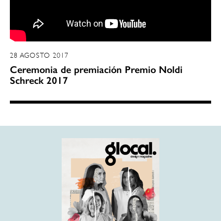
28 AGOSTO 2017
Ceremonia de premiación Premio Noldi
Schreck 2017