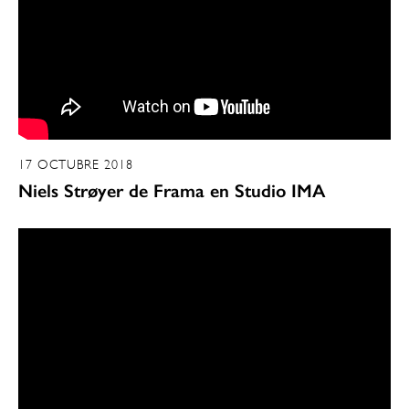
17 OCTUBRE 2018
Niels Strøyer de Frama en Studio IMA