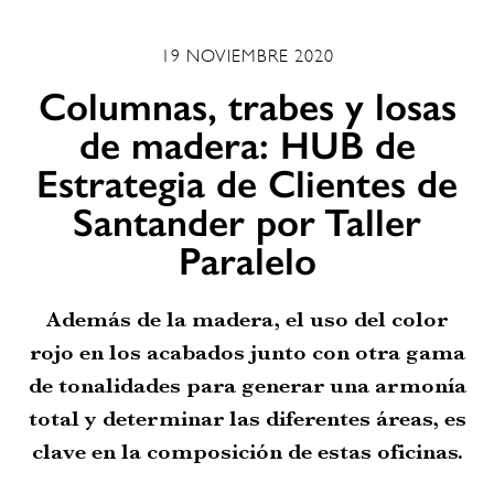
19 NOVIEMBRE 2020
Columnas, trabes y losas
de madera: HUB de
Estrategia de Clientes de
Santander por Taller
Paralelo
Además de la madera, el uso del color
rojo en los acabados junto con otra gama
de tonalidades para generar una armonía
total y determinar las diferentes áreas, es
clave en la composición de estas oficinas.