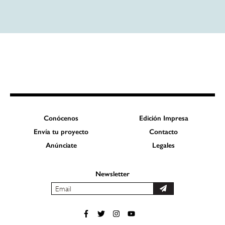
Conócenos
Edición Impresa
Envía tu proyecto
Contacto
Anúnciate
Legales
Newsletter