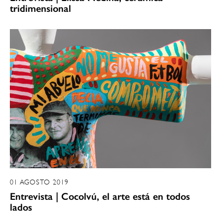
tridimensional
01 AGOSTO 2019
Entrevista | Cocolvú, el arte está en todos
lados