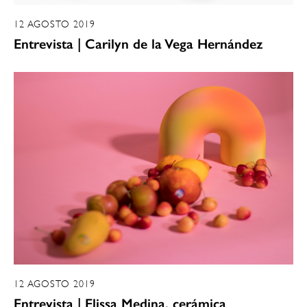
12 AGOSTO 2019
Entrevista | Carilyn de la Vega Hernández
12 AGOSTO 2019
Entrevista | Elissa Medina, cerámica