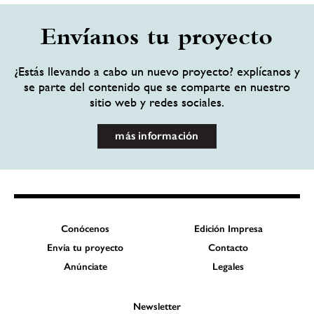
Envíanos tu proyecto
¿Estás llevando a cabo un nuevo proyecto? explícanos y
se parte del contenido que se comparte en nuestro
sitio web y redes sociales.
más información
Conócenos
Edición Impresa
Envía tu proyecto
Contacto
Anúnciate
Legales
Newsletter