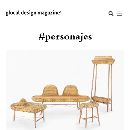
#personajes