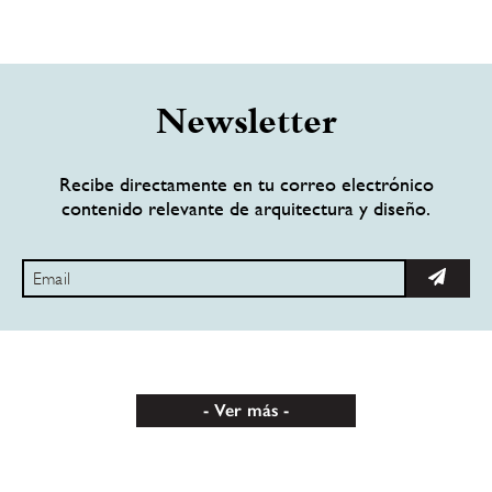
Newsletter
Recibe directamente en tu correo electrónico
contenido relevante de arquitectura y diseño.
Ver más